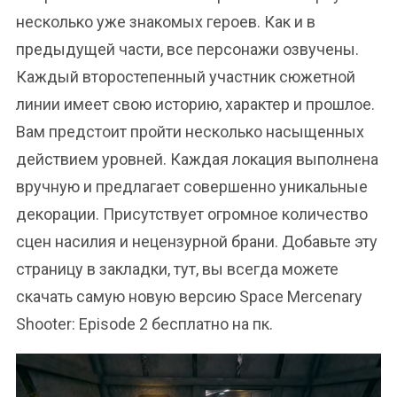
несколько уже знакомых героев. Как и в
предыдущей части, все персонажи озвучены.
Каждый второстепенный участник сюжетной
линии имеет свою историю, характер и прошлое.
Вам предстоит пройти несколько насыщенных
действием уровней. Каждая локация выполнена
вручную и предлагает совершенно уникальные
декорации. Присутствует огромное количество
сцен насилия и нецензурной брани. Добавьте эту
страницу в закладки, тут, вы всегда можете
скачать самую новую версию Space Mercenary
Shooter: Episode 2 бесплатно на пк.