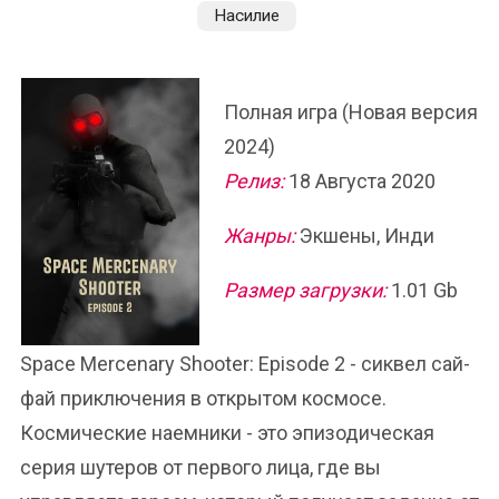
Насилие
Полная игра (Новая версия
2024)
Релиз:
18 Августа 2020
Жанры:
Экшены, Инди
Размер загрузки:
1.01 Gb
Space Mercenary Shooter: Episode 2 - сиквел сай-
фай приключения в открытом космосе.
Космические наемники - это эпизодическая
серия шутеров от первого лица, где вы