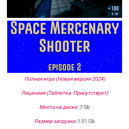
Полная игра (Новая версия 2024)
Лицензия (Таблетка: Присутствует)
Место на диске:
7 Gb
Размер загрузки:
1.01 Gb