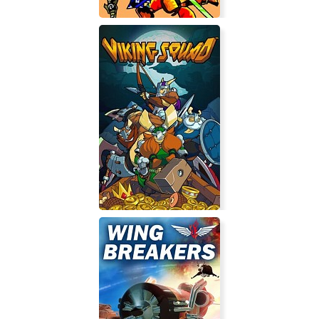
Swords and Sandals Classic
Collection