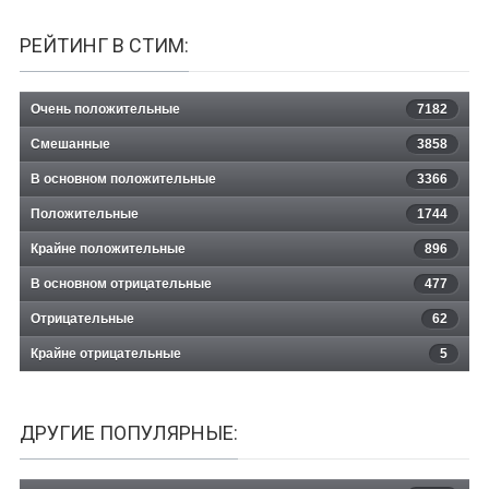
РЕЙТИНГ В СТИМ:
Очень положительные
7182
Смешанные
3858
В основном положительные
3366
Положительные
1744
Крайне положительные
896
В основном отрицательные
477
Отрицательные
62
Крайне отрицательные
5
ДРУГИЕ ПОПУЛЯРНЫЕ: