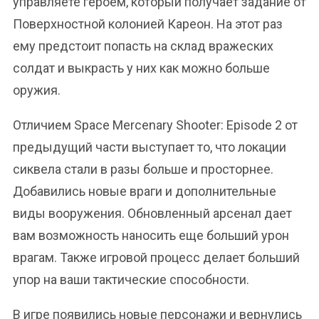
управляете героем, который получает задание от
Поверхностной колонией Кареон. На этот раз
ему предстоит попасть на склад вражеских
солдат и выкрасть у них как можно больше
оружия.
Отличием Space Mercenary Shooter: Episode 2 от
предыдущий части выступает то, что локации
сиквела стали в разы больше и просторнее.
Добавились новые враги и дополнительные
виды вооружения. Обновленный арсенал дает
вам возможность наносить еще больший урон
врагам. Также игровой процесс делает больший
упор на ваши тактические способности.
В игре появились новые персонажи и вернулись