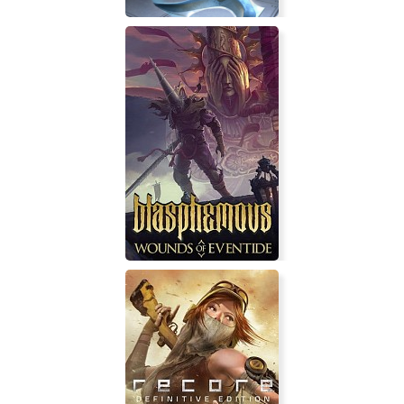
I-Ninja