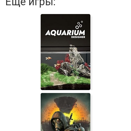
Еще игры: