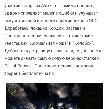
участии актера из AlexFilm. Помимо прочего,
аддон исправляет мелкие ошибки и улучшает
искусственный интеллект противников и NPC.
Доработаны локации Кордон, Застава и
Пространственная Аномалия, а также такие
квесты, как “Аномальная Роща” и “Колобок”.
Добавьте эту страницу в закладки, тут, вы всегда
можете скачать самую новую версию Сталкер:
Call of Pripyat - Пространственная аномалия
торрент бесплатно на пк.