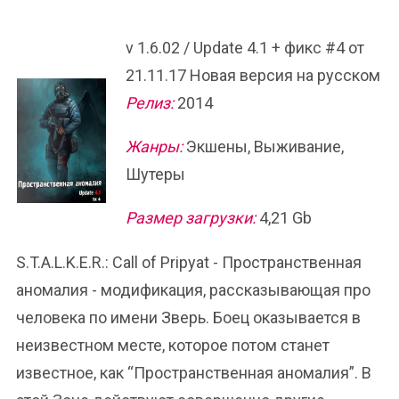
v 1.6.02 / Update 4.1 + фикс #4 от
21.11.17 Новая версия на русском
Релиз:
2014
Жанры:
Экшены, Выживание,
Шутеры
Размер загрузки:
4,21 Gb
S.T.A.L.K.E.R.: Call of Pripyat - Пространственная
аномалия - модификация, рассказывающая про
человека по имени Зверь. Боец оказывается в
неизвестном месте, которое потом станет
известное, как “Пространственная аномалия”. В