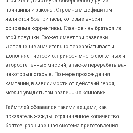
этой Зоне действуют совершенно другие
принципы и законы. Огромным дефицитом
являются боеприпасы, которые вносят
основные коррективы. Главное - выбраться из
этой ловушки. Сюжет имеет три развязки.
Дополнение значительно перерабатывает и
дополняет историю, принося много сюжетных и
второстепенных миссий, а также перерабатывая
некоторые старые. По мере прохождения
кампании, в зависимости от действий героя,
можно увидеть три различных концовки.
Геймплей обзавелся такими вещами, как
показатель жажды, ограниченное количество
болтов, расширенная система приготовления