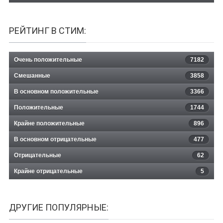
РЕЙТИНГ В СТИМ:
Очень положительные
7182
Смешанные
3858
В основном положительные
3366
Положительные
1744
Крайне положительные
896
В основном отрицательные
477
Отрицательные
62
Крайне отрицательные
5
ДРУГИЕ ПОПУЛЯРНЫЕ: