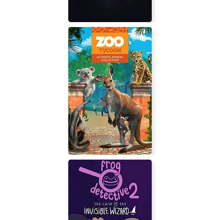
Ruinarch