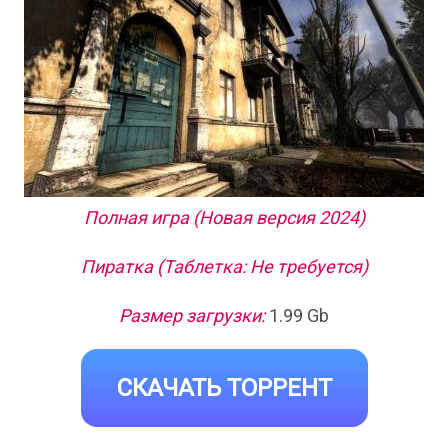
Полная игра (Новая версия 2024)
Пиратка (Таблетка: Не требуется)
Размер загрузки:
1.99 Gb
СКАЧАТЬ ТОРРЕНТ