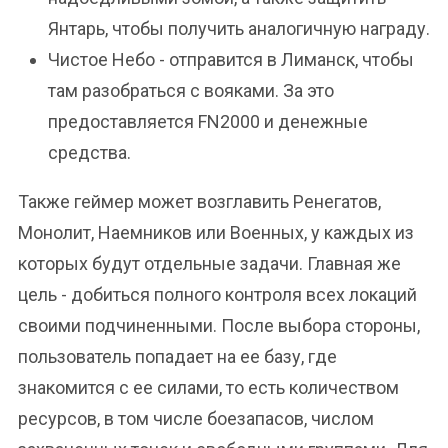
Янтарь, чтобы получить аналогичную награду.
Чистое Небо - отправится в Лиманск, чтобы
там разобраться с вояками. За это
предоставляется FN2000 и денежные
средства.
Также геймер может возглавить Ренегатов,
Монолит, Наемников или Военных, у каждых из
которых будут отдельные задачи. Главная же
цель - добиться полного контроля всех локаций
своими подчиненными. После выбора стороны,
пользователь попадает на ее базу, где
знакомится с ее силами, то есть количеством
ресурсов, в том числе боезапасов, числом