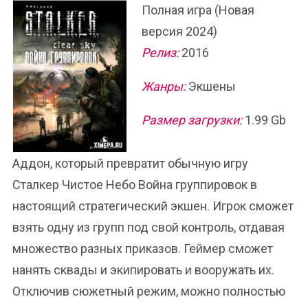
Полная игра (Новая
версия 2024)
Релиз:
2016
Жанры:
Экшены
Размер загрузки:
1.99 Gb
Аддон, который превратит обычную игру
Сталкер Чистое Небо Война группировок в
настоящий стратегический экшен. Игрок сможет
взять одну из групп под свой контроль, отдавая
множество разных приказов. Геймер сможет
нанять сквады и экипировать и вооружать их.
Отключив сюжетный режим, можно полностью