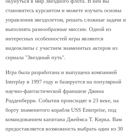
окунуться в мир Звездного флота. В ней вы
становитесь курсантом и можете изучать основы
управления звездолетом, решать сложные задачи и
выполнять разнообразные миссии. Одной из
интересных особенностей игры являются
видеоклипы с участием знаменитых актеров из
сериала "Звездный путь".
Игра была разработана и выпущена компанией
Interplay в 1997 году и базируется на популярной
научно-фантастической франшизе Джина
Родденберри. События происходят в 23 веке, на
борту знаменитого корабля USS Enterprise, под
командованием капитана Джеймса Т. Кирка. Вам
предоставляется возможность выбрать один из 30