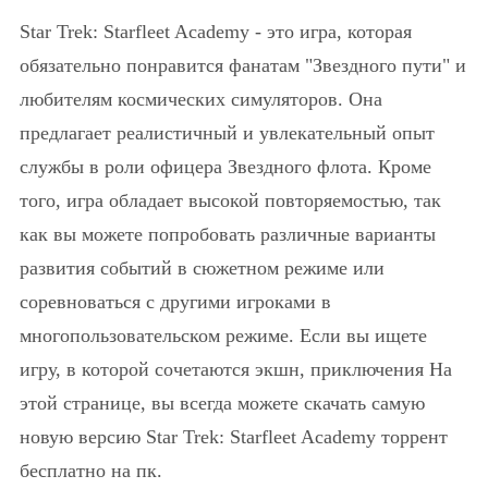
Star Trek: Starfleet Academy - это игра, которая
обязательно понравится фанатам "Звездного пути" и
любителям космических симуляторов. Она
предлагает реалистичный и увлекательный опыт
службы в роли офицера Звездного флота. Кроме
того, игра обладает высокой повторяемостью, так
как вы можете попробовать различные варианты
развития событий в сюжетном режиме или
соревноваться с другими игроками в
многопользовательском режиме. Если вы ищете
игру, в которой сочетаются экшн, приключения На
этой странице, вы всегда можете скачать самую
новую версию Star Trek: Starfleet Academy торрент
бесплатно на пк.