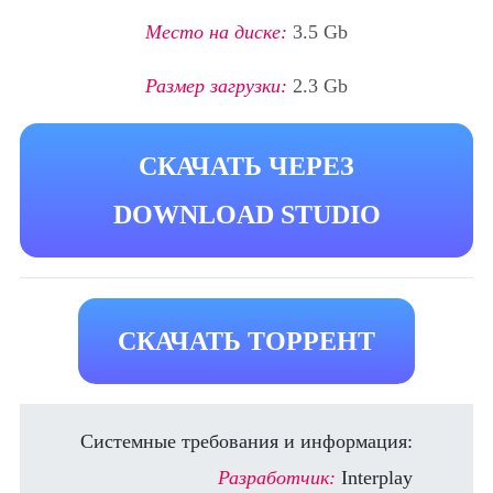
Место на диске:
3.5 Gb
Размер загрузки:
2.3 Gb
СКАЧАТЬ ЧЕРЕЗ
DOWNLOAD STUDIO
СКАЧАТЬ ТОРРЕНТ
Системные требования и информация:
Разработчик:
Interplay