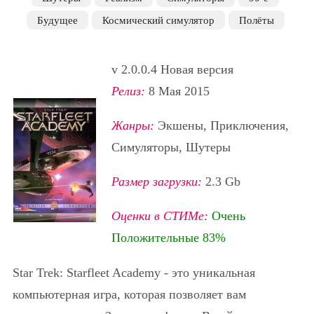
Будущее
Космический симулятор
Полёты
v 2.0.0.4 Новая версия
Релиз:
8 Мая 2015
Жанры:
Экшены, Приключения,
Симуляторы, Шутеры
Размер загрузки:
2.3 Gb
Оценки в СТИМе:
Очень
Положительные 83%
Star Trek: Starfleet Academy - это уникальная
компьютерная игра, которая позволяет вам