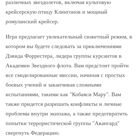
различных звездолетов, включая культовую
крейсерскую птицу Клингонов и мощный
ромуланский крейсер.
Игра предлагает увлекательный сюжетный режим, в
котором вы будете следовать за приключениями
Дэвида Форрестера, лидера группы курсантов в
Академии Звездного флота. Вам предстоит пройти
все смоделированные миссии, начиная с простых
боевых учений и заканчивая сложными
испытаниями, такими как "Кобаяси Мару". Вам
также придется разрешать конфликты и личные
проблемы внутри экипажа, а также предотвратить
попытки террористической группы "Авангард"
свергнуть Федерацию.