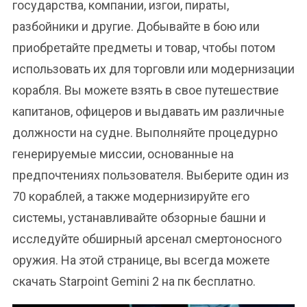
государства, компании, изгои, пираты,
разбойники и другие. Добывайте в бою или
приобретайте предметы и товар, чтобы потом
использовать их для торговли или модернизации
корабля. Вы можете взять в свое путешествие
капитанов, офицеров и выдавать им различные
должности на судне. Выполняйте процедурно
генерируемые миссии, основанные на
предпочтениях пользователя. Выберите один из
70 кораблей, а также модернизируйте его
системы, устанавливайте обзорные башни и
исследуйте обширный арсенал смертоносного
оружия. На этой странице, вы всегда можете
скачать Starpoint Gemini 2 на пк бесплатно.