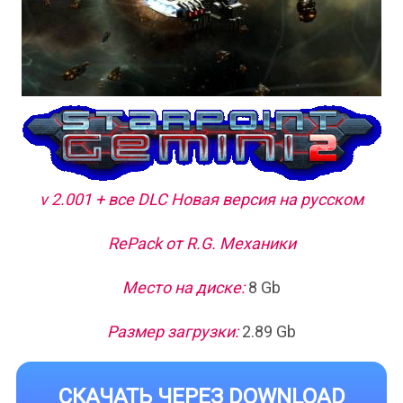
v 2.001 + все DLC Новая версия на русском
RePack от R.G. Механики
Место на диске:
8 Gb
Размер загрузки:
2.89 Gb
СКАЧАТЬ ЧЕРЕЗ DOWNLOAD