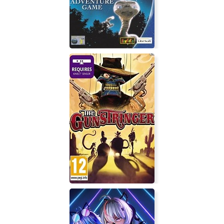
E.T. Phone Home Adventure