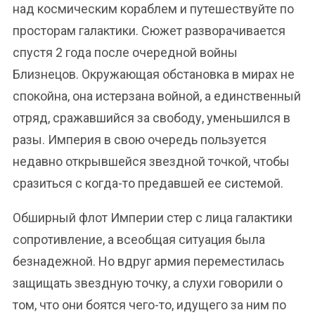
над космическим кораблем и путешествуйте по
просторам галактики. Сюжет разворачивается
спустя 2 года после очередной войны
Близнецов. Окружающая обстановка в мирах не
спокойна, она истерзана войной, а единственный
отряд, сражавшийся за свободу, уменьшился в
разы. Империя в свою очередь пользуется
недавно открывшейся звездной точкой, чтобы
сразиться с когда-то предавшей ее системой.
Обширный флот Империи стер с лица галактики
сопротивление, а всеобщая ситуация была
безнадежной. Но вдруг армия переместилась
защищать звездную точку, а слухи говорили о
том, что они боятся чего-то, идущего за ним по