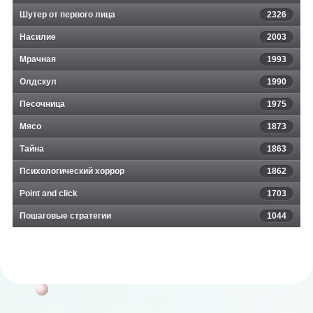
Шутер от первого лица
2326
Насилие
2003
Мрачная
1993
Олдскул
1990
Песочница
1975
Мясо
1873
Тайна
1863
Психологический хоррор
1862
Point and click
1703
Пошаговые стратегии
1044