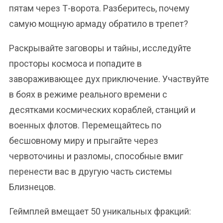
пятам через Т-ворота. Разберитесь, почему
самую мощную армаду обратило в трепет?
Раскрывайте заговоры и тайны, исследуйте
просторы космоса и попадите в
завораживающее дух приключение. Участвуйте
в боях в режиме реального времени с
десятками космических кораблей, станций и
военных флотов. Перемещайтесь по
бесшовному миру и прыгайте через
червоточины и разломы, способные вмиг
перенести вас в другую часть системы
Близнецов.
Геймплей вмещает 50 уникальных фракций: