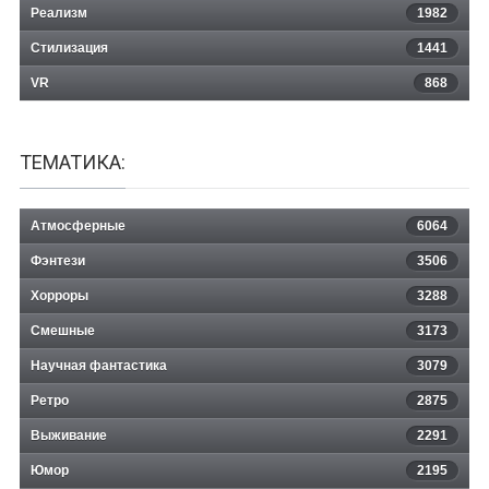
Реализм
1982
Стилизация
1441
VR
868
ТЕМАТИКА:
Атмосферные
6064
Фэнтези
3506
Хорроры
3288
Смешные
3173
Научная фантастика
3079
Ретро
2875
Выживание
2291
Юмор
2195