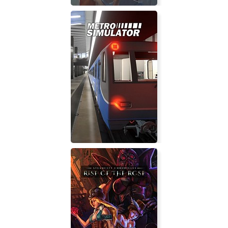
Horizon's Gate