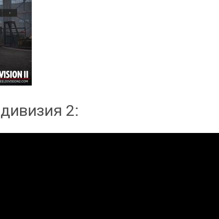
дивизия 2: