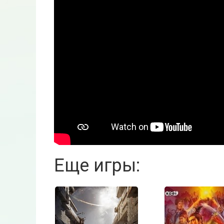
Еще игры: