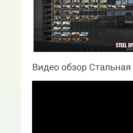
Видео обзор Стальная 