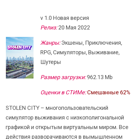
v 1.0 Новая версия
Релиз:
20 Мая 2022
Жанры:
Экшены, Приключения,
RPG, Симуляторы, Выживание,
Шутеры
Размер загрузки:
962.13 Mb
Оценки в СТИМе:
Смешанные 62%
STOLEN CITY – многопользовательский
симулятор выживания с низкополигональной
графикой и открытым виртуальным миром. Все
действия разворачиваются в вымышленном