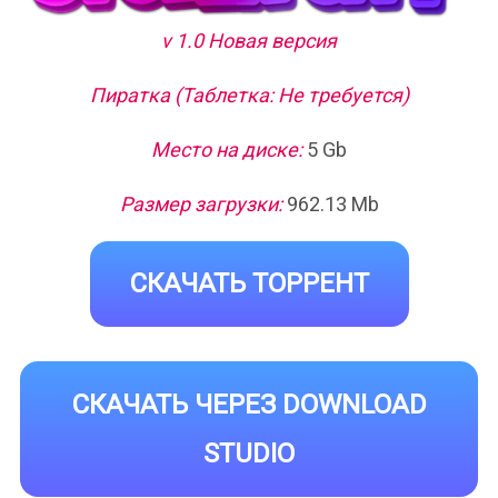
v 1.0 Новая версия
Пиратка (Таблетка: Не требуется)
Место на диске:
5 Gb
Размер загрузки:
962.13 Mb
СКАЧАТЬ ТОРРЕНТ
СКАЧАТЬ ЧЕРЕЗ DOWNLOAD
STUDIO