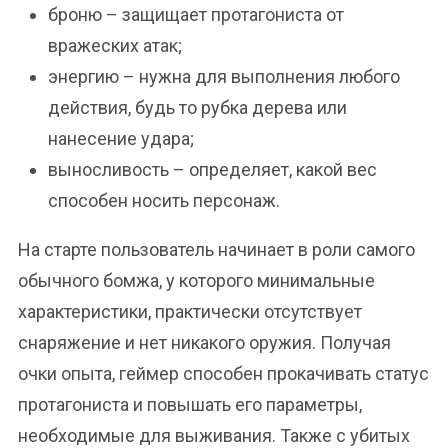
броню – защищает протагониста от
вражеских атак;
энергию – нужна для выполнения любого
действия, будь то рубка дерева или
нанесение удара;
выносливость – определяет, какой вес
способен носить персонаж.
На старте пользователь начинает в роли самого
обычного бомжа, у которого минимальные
характеристики, практически отсутствует
снаряжение и нет никакого оружия. Получая
очки опыта, геймер способен прокачивать статус
протагониста и повышать его параметры,
необходимые для выживания. Также с убитых