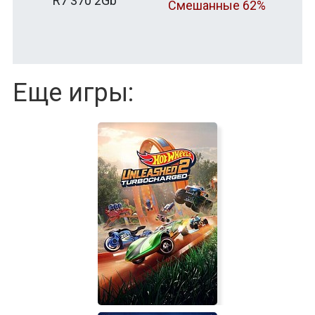
R7 370 2Gb
Смешанные 62%
Еще игры: