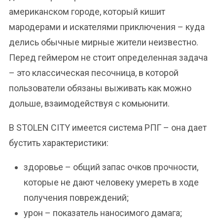
американском городе, который кишит
мародерами и искателями приключения – куда
делись обычные мирные жители неизвестно.
Перед геймером не стоит определенная задача
– это классическая песочница, в которой
пользователи обязаны выживать как можно
дольше, взаимодействуя с комьюнити.
В STOLEN CITY имеется система РПГ – она дает
бустить характеристики:
здоровье – общий запас очков прочности,
которые не дают человеку умереть в ходе
получения повреждений;
урон – показатель наносимого дамага;