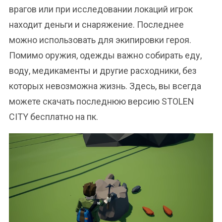
врагов или при исследовании локаций игрок
находит деньги и снаряжение. Последнее
можно использовать для экипировки героя.
Помимо оружия, одежды важно собирать еду,
воду, медикаменты и другие расходники, без
которых невозможна жизнь. Здесь, вы всегда
можете скачать последнюю версию STOLEN
CITY бесплатно на пк.