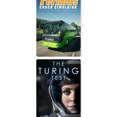
Fernbus Simulator