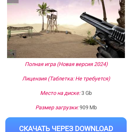
Полная игра (Новая версия 2024)
Лицензия (Таблетка: Не требуется)
Место на диске:
3 Gb
Размер загрузки:
909 Mb
СКАЧАТЬ ЧЕРЕЗ DOWNLOAD