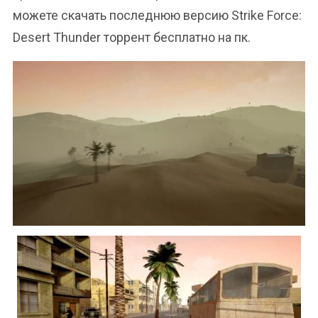
можете скачать последнюю версию Strike Force:
Desert Thunder торрент бесплатно на пк.