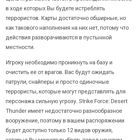
в ходе которых Вы будете истреблять
террористов. Карты достаточно обширные, но
как такового наполнения на них нет, потому что
действия разворачиваются в пустынной
местности.
Игроку необходимо проникнуть на базу и
очистить ее от врагов. Вас будут ожидать
патрули, снайперы и просто одиночные
террористы, которые могут представлять для
персонажа сильную угрозу. Strike Force: Desert
Thunder имеет недостаточно разнообразное
вооружение, поэтому в вашем распоряжении
будет доступно только 12 видов оружия,
которые Вы можете выбрать перед началом