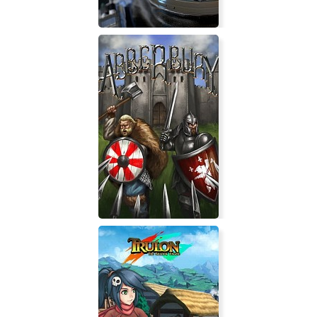
The Turing Test