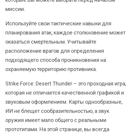
миссии.
Используйте свои тактические навыки для
планирования атак, каждое столкновение может
оказаться смертельным. Учитывайте
расположение врагов для определения
подходящего способа проникновения на
охраняемую территорию противника.
Strike Force: Desert Thunder – это проходная игра,
которая не отличается качественной графикой и
звуковым оформлением. Карты однообразные,
ИИ не блещет сообразительностью, а звук
оружия имеет мало общего с реальными
прототипами. На этой странице, вы всегда