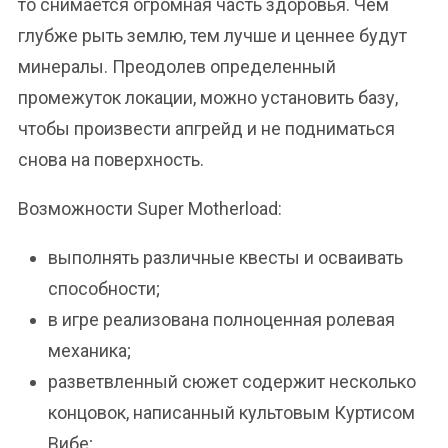
то снимается огромная часть здоровья. Чем
глубже рыть землю, тем лучше и ценнее будут
минералы. Преодолев определенный
промежуток локации, можно установить базу,
чтобы произвести апгрейд и не подниматься
снова на поверхность.
Возможности Super Motherload:
выполнять различные квесты и осваивать
способности;
в игре реализована полноценная ролевая
механика;
разветвленный сюжет содержит несколько
концовок, написанный культовым Куртисом
Вибе;