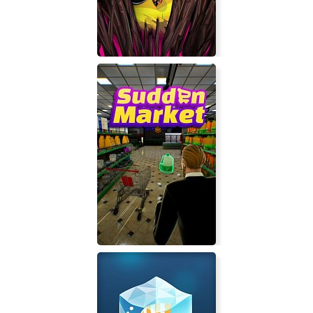
Ring of Pain