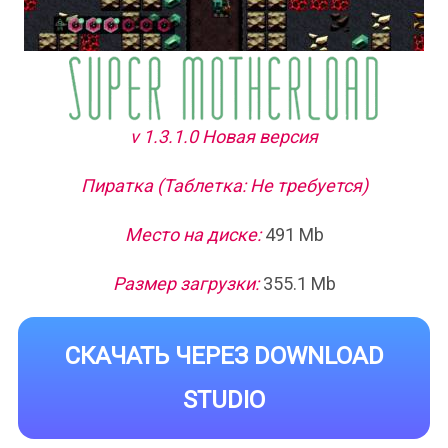
v 1.3.1.0 Новая версия
Пиратка (Таблетка: Не требуется)
Место на диске:
491 Mb
Размер загрузки:
355.1 Mb
СКАЧАТЬ ЧЕРЕЗ DOWNLOAD
STUDIO