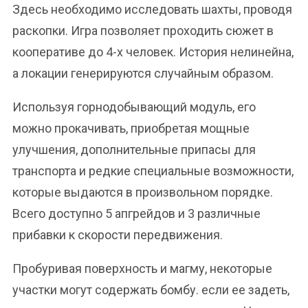
Здесь необходимо исследовать шахты, проводя
раскопки. Игра позволяет проходить сюжет в
кооперативе до 4-х человек. История нелинейна,
а локации генерируются случайным образом.
Используя горнодобывающий модуль, его
можно прокачивать, приобретая мощные
улучшения, дополнительные припасы для
транспорта и редкие специальные возможности,
которые выдаются в произвольном порядке.
Всего доступно 5 апгрейдов и 3 различные
прибавки к скорости передвижения.
Пробуривая поверхность и магму, некоторые
участки могут содержать бомбу. если ее задеть,