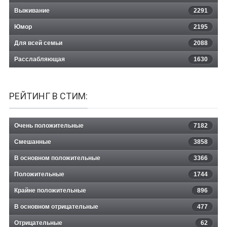
Выживание
2291
Юмор
2195
Для всей семьи
2088
Расслабляющая
1630
РЕЙТИНГ В СТИМ:
Очень положительные
7182
Смешанные
3858
В основном положительные
3366
Положительные
1744
Крайне положительные
896
В основном отрицательные
477
Отрицательные
62