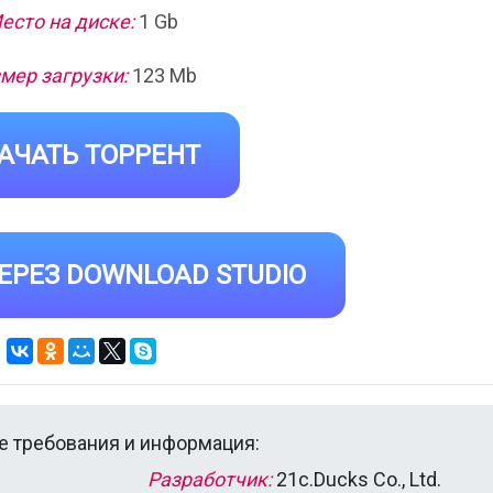
есто на диске:
1 Gb
мер загрузки:
123 Mb
АЧАТЬ ТОРРЕНТ
ЕРЕЗ DOWNLOAD STUDIO
 требования и информация:
Разработчик:
21c.Ducks Co., Ltd.