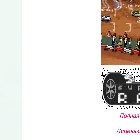
Полная 
Лицензия