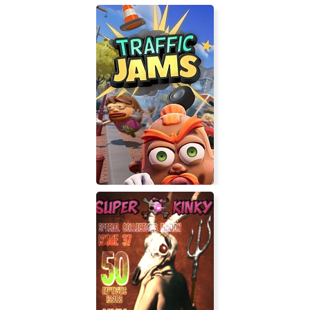
Mad Tracks: Заводные гонки
Traffic Jams