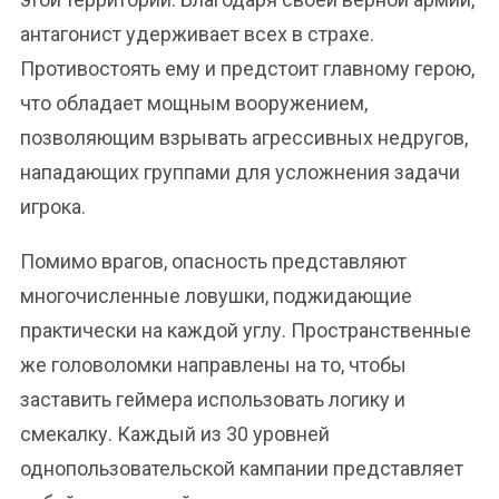
антагонист удерживает всех в страхе.
Противостоять ему и предстоит главному герою,
что обладает мощным вооружением,
позволяющим взрывать агрессивных недругов,
нападающих группами для усложнения задачи
игрока.
Помимо врагов, опасность представляют
многочисленные ловушки, поджидающие
практически на каждой углу. Пространственные
же головоломки направлены на то, чтобы
заставить геймера использовать логику и
смекалку. Каждый из 30 уровней
однопользовательской кампании представляет