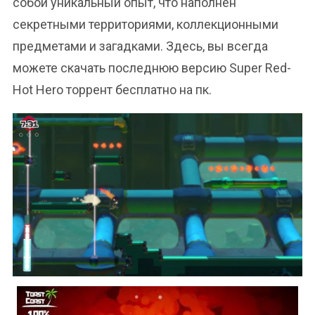
собой уникальный опыт, что наполнен
секретными территориями, коллекционными
предметами и загадками. Здесь, вы всегда
можете скачать последнюю версию Super Red-
Hot Hero торрент бесплатно на пк.