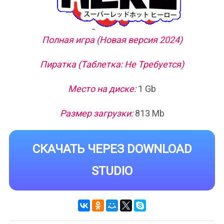
Полная игра (Новая версия 2024)
Пиратка (Таблетка: Не Требуется)
Место на диске:
1 Gb
Размер загрузки:
813 Mb
СКАЧАТЬ ЧЕРЕЗ DOWNLOAD
STUDIO