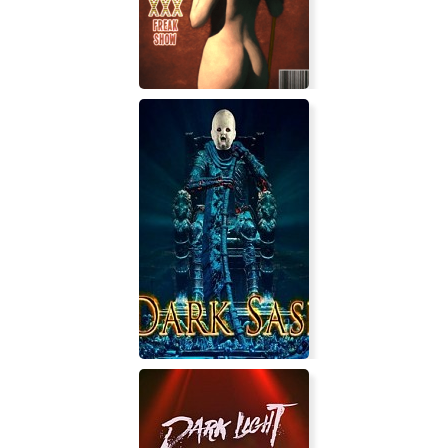
SUPER KINKY