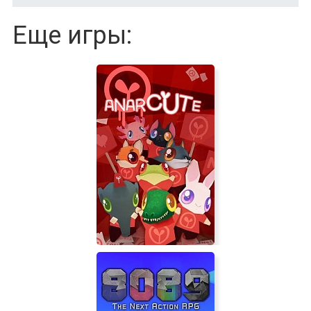
Еще игры: