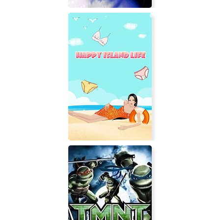
Black Dahlia