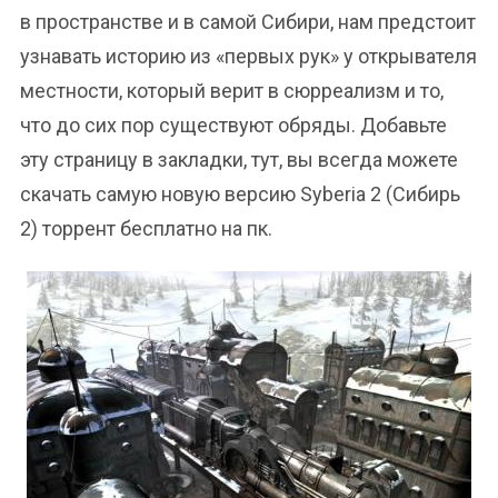
в пространстве и в самой Сибири, нам предстоит
узнавать историю из «первых рук» у открывателя
местности, который верит в сюрреализм и то,
что до сих пор существуют обряды. Добавьте
эту страницу в закладки, тут, вы всегда можете
скачать самую новую версию Syberia 2 (Сибирь
2) торрент бесплатно на пк.