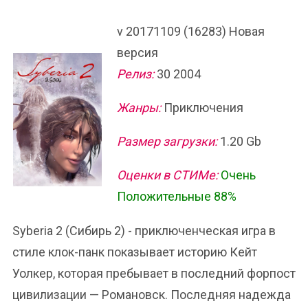
v 20171109 (16283) Новая
версия
Релиз:
30 2004
Жанры:
Приключения
Размер загрузки:
1.20 Gb
Оценки в СТИМе:
Очень
Положительные 88%
Syberia 2 (Сибирь 2) - приключенческая игра в
стиле клок-панк показывает историю Кейт
Уолкер, которая пребывает в последний форпост
цивилизации — Романовск. Последняя надежда