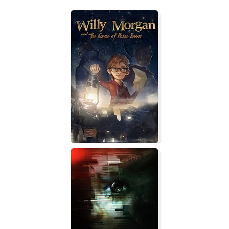
Willy Morgan and the Curse of Bone