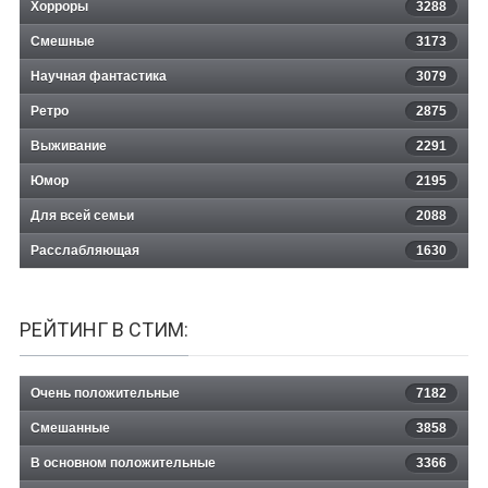
Хорроры
3288
Смешные
3173
Научная фантастика
3079
Ретро
2875
Выживание
2291
Юмор
2195
Для всей семьи
2088
Расслабляющая
1630
РЕЙТИНГ В СТИМ:
Очень положительные
7182
Смешанные
3858
В основном положительные
3366