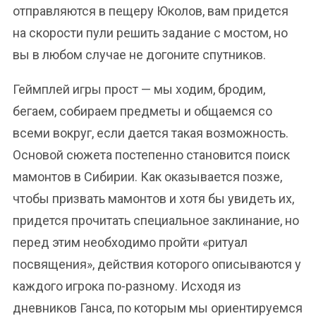
отправляются в пещеру Юколов, вам придется
на скорости пули решить задание с мостом, но
вы в любом случае не догоните спутников.
Геймплей игры прост — мы ходим, бродим,
бегаем, собираем предметы и общаемся со
всеми вокруг, если дается такая возможность.
Основой сюжета постепенно становится поиск
мамонтов в Сибирии. Как оказывается позже,
чтобы призвать мамонтов и хотя бы увидеть их,
придется прочитать специальное заклинание, но
перед этим необходимо пройти «ритуал
посвящения», действия которого описываются у
каждого игрока по-разному. Исходя из
дневников Ганса, по которым мы ориентируемся