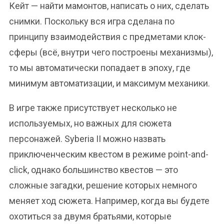
Кейт — найти мамонтов, написать о них, сделать
снимки. Поскольку вся игра сделана по
принципу взаимодействия с предметами клок-
сферы (всё, внутри чего построены механизмы),
то мы автоматически попадает в эпоху, где
минимум автоматизации, и максимум механики.
В игре также присутствует несколько не
используемых, но важных для сюжета
персонажей. Syberia II можно назвать
приключенческим квестом в режиме point-and-
click, однако большинство квестов — это
сложные загадки, решение которых немного
меняет ход сюжета. Например, когда вы будете
охотиться за двумя братьями, которые