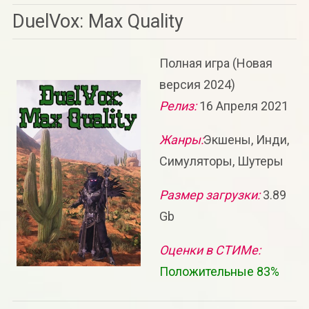
DuelVox: Max Quality
Полная игра (Новая
версия 2024)
Релиз:
16 Апреля 2021
Жанры:
Экшены, Инди,
Симуляторы, Шутеры
Размер загрузки:
3.89
Gb
Оценки в СТИМе:
Положительные 83%