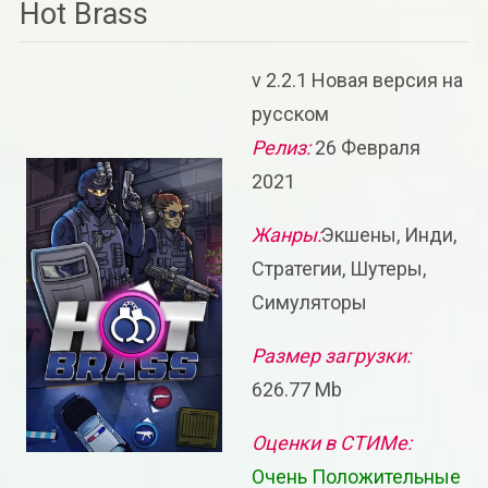
Hot Brass
v 2.2.1 Новая версия на
русском
Релиз:
26 Февраля
2021
Жанры:
Экшены, Инди,
Стратегии, Шутеры,
Симуляторы
Размер загрузки:
626.77 Mb
Оценки в СТИМе:
Очень Положительные