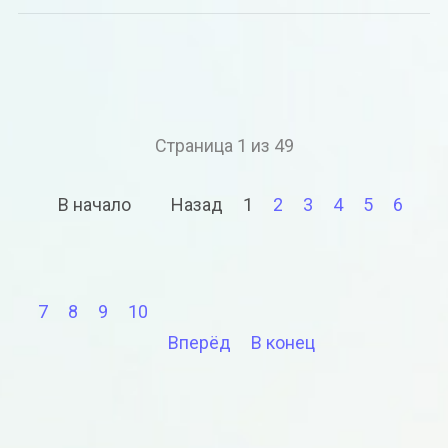
Страница 1 из 49
В начало
Назад
1
2
3
4
5
6
7
8
9
10
Вперёд
В конец