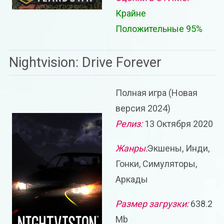
Крайне
Положительные 95%
Nightvision: Drive Forever
Полная игра (Новая
версия 2024)
Релиз:
13 Октября 2020
Жанры:
Экшены, Инди,
Гонки, Симуляторы,
Аркады
Размер загрузки:
638.2
Mb