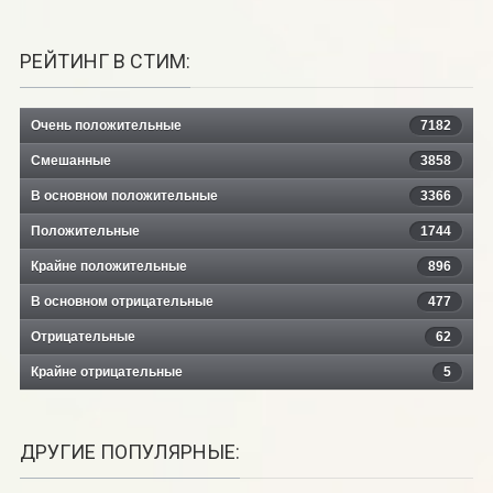
РЕЙТИНГ В СТИМ:
Очень положительные
7182
Смешанные
3858
В основном положительные
3366
Положительные
1744
Крайне положительные
896
В основном отрицательные
477
Отрицательные
62
Крайне отрицательные
5
ДРУГИЕ ПОПУЛЯРНЫЕ: