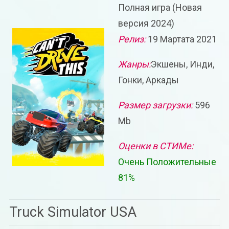
Полная игра (Новая
версия 2024)
Релиз:
19 Мартата 2021
Жанры:
Экшены, Инди,
Гонки, Аркады
Размер загрузки:
596
Mb
Оценки в СТИМе:
Очень Положительные
81%
Truck Simulator USA