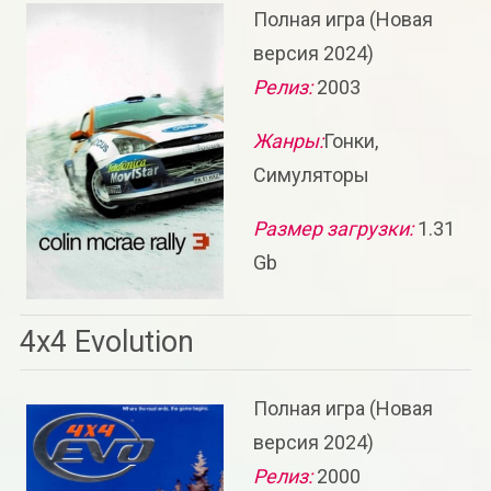
Полная игра (Новая
версия 2024)
Релиз:
2003
Жанры:
Гонки,
Симуляторы
Размер загрузки:
1.31
Gb
4x4 Evolution
Полная игра (Новая
версия 2024)
Релиз:
2000