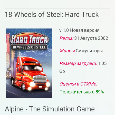
18 Wheels of Steel: Hard Truck
v 1.0 Новая версия
Релиз:
31 Августа 2002
Жанры:
Симуляторы
Размер загрузки:
1.05
Gb
Оценки в СТИМе:
Положительные 89%
Alpine - The Simulation Game