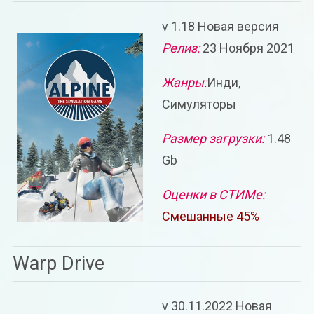
v 1.18 Новая версия
Релиз:
23 Ноября 2021
Жанры:
Инди,
Симуляторы
Размер загрузки:
1.48
Gb
Оценки в СТИМе:
Смешанные 45%
Warp Drive
v 30.11.2022 Новая