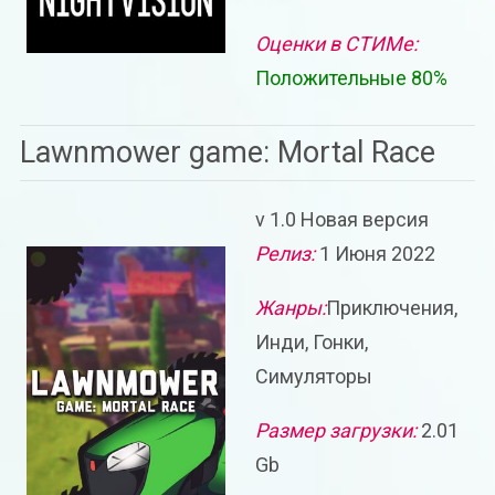
Оценки в СТИМе:
Положительные 80%
Lawnmower game: Mortal Race
v 1.0 Новая версия
Релиз:
1 Июня 2022
Жанры:
Приключения,
Инди, Гонки,
Симуляторы
Размер загрузки:
2.01
Gb