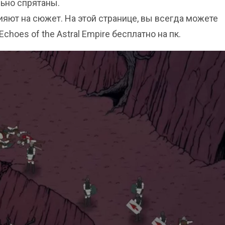
ьно спрятаны.
ияют на сюжет. На этой странице, вы всегда можете
choes of the Astral Empire бесплатно на пк.