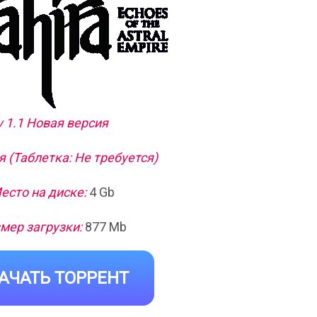
v 1.1 Новая версия
 (Таблетка: Не требуется)
есто на диске:
4 Gb
мер загрузки:
877 Mb
АЧАТЬ ТОРРЕНТ