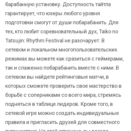
барабанную установку. Доступность тайтла
гарантирует, что юзеры любого уровня
подготовки смогут от души побарабанить. Для
тех, кто любит соревновательный дух, Taiko no
Tatsujin: Rhythm Festival не разочарует. В
сетевом и локальном многопользовательских
режимах вы можете как сразиться с геймерами,
так и слаженно побарабанить вместе с ними. В
сетевом вы найдете рейтинговые матчи, в
которых сможете проверить свое мастерство в
борьбе с соперниками со всего мира, стремясь
подняться в таблице лидеров. Кроме того, в
сетевой игре можно создать индивидуальные
правила и пригласить друзей для совместного