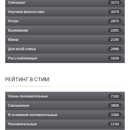
Смешные
3173
Научная фантастика
3079
Ретро
2875
Выживание
2291
Юмор
2195
Для всей семьи
2088
Расслабляющая
1630
РЕЙТИНГ В СТИМ:
Очень положительные
7182
Смешанные
3858
В основном положительные
3366
Положительные
1744