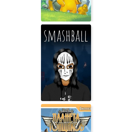
Castle Story