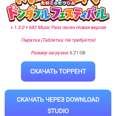
v 1.3.0 + 682 Music Pass песен Новая версия
Пиратка (Таблетка: Не требуется)
Размер загрузки:
6.21 GB
СКАЧАТЬ ТОРРЕНТ
СКАЧАТЬ ЧЕРЕЗ DOWNLOAD
STUDIO