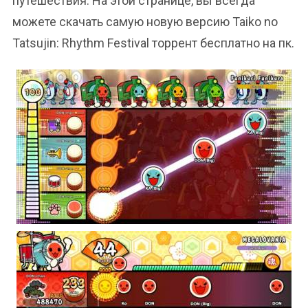
путешествия. На этой странице, вы всегда
можете скачать самую новую версию Taiko no
Tatsujin: Rhythm Festival торрент бесплатно на пк.