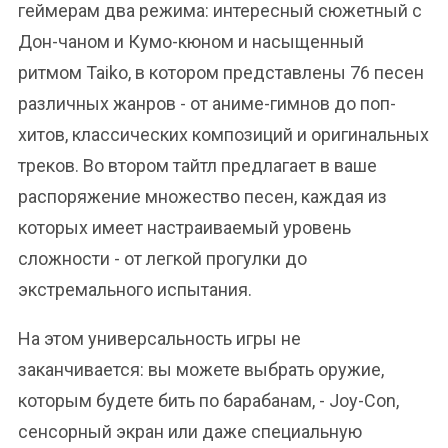
геймерам два режима: интересный сюжетный с
Дон-чаном и Кумо-кюном и насыщенный
ритмом Taiko, в котором представлены 76 песен
различных жанров - от аниме-гимнов до поп-
хитов, классических композиций и оригинальных
треков. Во втором тайтл предлагает в ваше
распоряжение множество песен, каждая из
которых имеет настраиваемый уровень
сложности - от легкой прогулки до
экстремального испытания.
На этом универсальность игры не
заканчивается: вы можете выбрать оружие,
которым будете бить по барабанам, - Joy-Con,
сенсорный экран или даже специальную