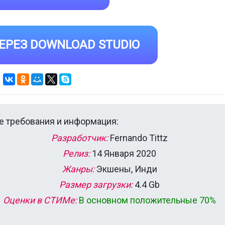
ЕРЕЗ DOWNLOAD STUDIO
 требования и информация:
Разработчик:
Fernando Tittz
Релиз:
14 Января 2020
Жанры:
Экшены, Инди
Размер загрузки:
4.4 Gb
Оценки в СТИМе:
В основном положительные 70%