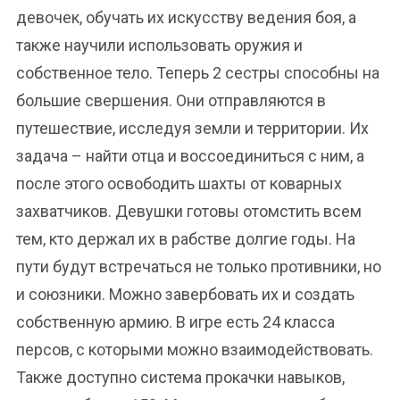
девочек, обучать их искусству ведения боя, а
также научили использовать оружия и
собственное тело. Теперь 2 сестры способны на
большие свершения. Они отправляются в
путешествие, исследуя земли и территории. Их
задача – найти отца и воссоединиться с ним, а
после этого освободить шахты от коварных
захватчиков. Девушки готовы отомстить всем
тем, кто держал их в рабстве долгие годы. На
пути будут встречаться не только противники, но
и союзники. Можно завербовать их и создать
собственную армию. В игре есть 24 класса
персов, с которыми можно взаимодействовать.
Также доступно система прокачки навыков,