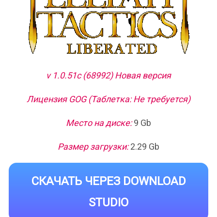
v 1.0.51c (68992) Новая версия
Лицензия GOG (Таблетка: Не требуется)
Место на диске:
9 Gb
Размер загрузки:
2.29 Gb
СКАЧАТЬ ЧЕРЕЗ DOWNLOAD
STUDIO