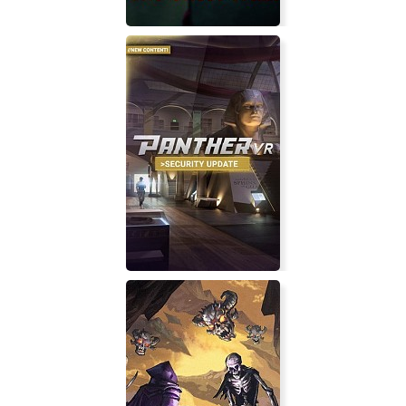
The Ghost Train