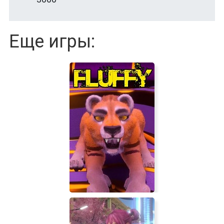
Еще игры: