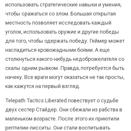
использовать стратегические навыки и умения,
чтобы сражаться со злом. Большая открытая
местность позволяет исследовать каждый
уголок, использовать оружие и другие победы
для того, чтобы одержать победу. Геймер может
насладиться кровожадными боями. А еще
столкнуться какого-нибудь недоброжелателя со
скалы одним рывком. Правда, потребуется быть
начеку. Все враги могут оказаться не так просты,
как кажутся на первый взгляд.
Telepath Tactics Liberated повествует о судьбе
двух сестер Стайдер. Они сбежали из рабства в
маленьком возрасте. После этого их приютили
рептилии-лисситы. Они стали воспитывать