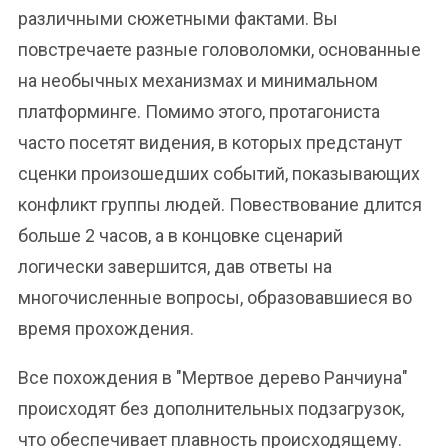
различными сюжетными фактами. Вы
повстречаете разные головоломки, основанные
на необычных механизмах и минимальном
платформинге. Помимо этого, протагониста
часто посетят видения, в которых предстанут
сценки произошедших событий, показывающих
конфликт группы людей. Повествование длится
больше 2 часов, а в концовке сценарий
логически завершится, дав ответы на
многочисленные вопросы, образовавшиеся во
время прохождения.
Все похождения в "Мертвое дерево Ранчиуна"
происходят без дополнительных подзагрузок,
что обеспечивает плавность происходящему.