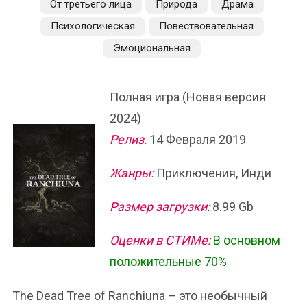
От третьего лица
Природа
Драма
Психологическая
Повествовательная
Эмоциональная
Полная игра (Новая версия
2024)
Релиз:
14 Февраля 2019
Жанры:
Приключения, Инди
Размер загрузки:
8.99 Gb
Оценки в СТИМе:
В основном
положительные 70%
The Dead Tree of Ranchiuna – это необычный