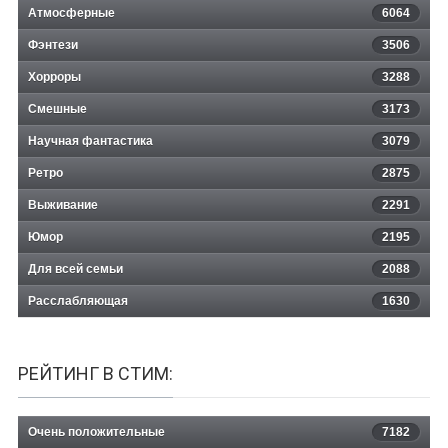
Атмосферные
6064
Фэнтези
3506
Хорроры
3288
Смешные
3173
Научная фантастика
3079
Ретро
2875
Выживание
2291
Юмор
2195
Для всей семьи
2088
Расслабляющая
1630
РЕЙТИНГ В СТИМ:
Очень положительные
7182