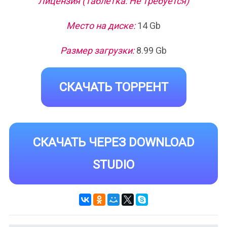
Лицензия (Таблетка: Не требуется)
Место на диске:
14 Gb
Размер загрузки:
8.99 Gb
СКАЧАТЬ ТОРРЕНТ
СКАЧАТЬ ЧЕРЕЗ DOWNLOAD
STUDIO