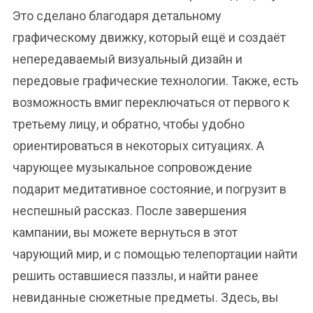
Это сделано благодаря детальному
графическому движку, который ещё и создаёт
непередаваемый визуальный дизайн и
передовые графические технологии. Также, есть
возможность вмиг переключаться от первого к
третьему лицу, и обратно, чтобы удобно
ориентироваться в некоторых ситуациях. А
чарующее музыкальное сопровождение
подарит медитативное состояние, и погрузит в
неспешный рассказ. После завершения
кампании, вы можете вернуться в этот
чарующий мир, и с помощью телепортации найти
решить оставшиеся паззлы, и найти ранее
невиданные сюжетные предметы. Здесь, вы