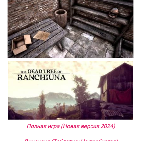
Полная игра (Новая версия 2024)