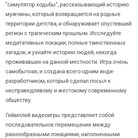
"симулятор ходьбы", рассказывающий историю
мужчины, который возвращается на родные
территории детства, и обнаруживает опустевший
регион с трагическим прошлым. Исследуйте
медитативные локации, полные таинственных
загадок, и узнайте историю людей, некогда
проживавших на данной местности. Игра очень
самобытная, и создана всего одним инди-
разработчиком, который сделал посыл к
несправедливому и жестокому современному
обществу.
Геймплей видеоигры представляет собой
последовательное перемещение между
разнообразными локациями, наполненными