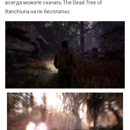
всегда можете скачать The Dead Tree of
Ranchiuna на пк бесплатно.