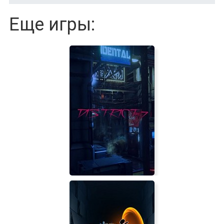
Еще игры: