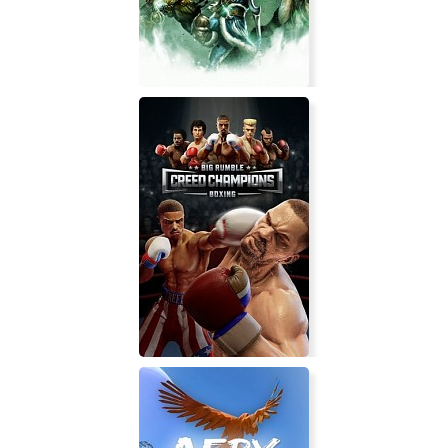
Sacred 3