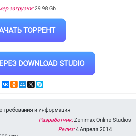
мер загрузки:
29.98 Gb
АЧАТЬ ТОРРЕНТ
ЕРЕЗ DOWNLOAD STUDIO
 требования и информация:
Разработчик:
Zenimax Online Studios
Релиз:
4 Апреля 2014