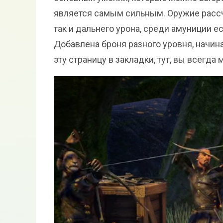
является самым сильным. Оружие рассчи
так и дальнего урона, среди амуниции ес
Добавлена броня разного уровня, начин
эту страницу в закладки, тут, вы всегда м