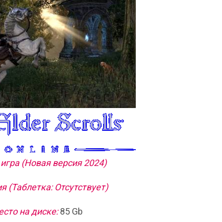
игра (Новая версия 2024)
я (Таблетка: Отсутствует)
сто на диске:
85 Gb