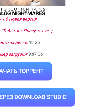
v 1.0 Новая версия
 (Таблетка: Присутствует)
сто на диске:
10 Gb
мер загрузки:
9.87 Gb
АЧАТЬ ТОРРЕНТ
ЕРЕЗ DOWNLOAD STUDIO