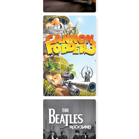
Test Drive 2002