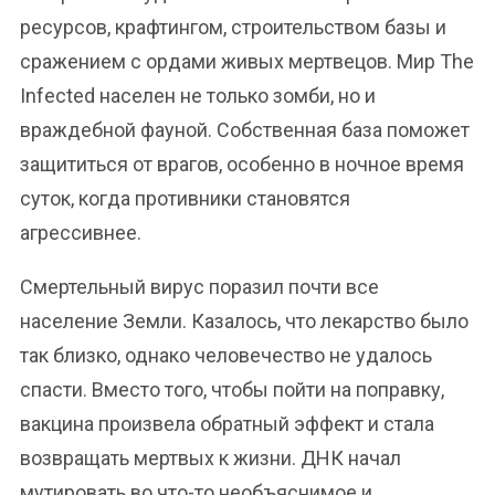
ресурсов, крафтингом, строительством базы и
сражением с ордами живых мертвецов. Мир The
Infected населен не только зомби, но и
враждебной фауной. Собственная база поможет
защититься от врагов, особенно в ночное время
суток, когда противники становятся
агрессивнее.
Смертельный вирус поразил почти все
население Земли. Казалось, что лекарство было
так близко, однако человечество не удалось
спасти. Вместо того, чтобы пойти на поправку,
вакцина произвела обратный эффект и стала
возвращать мертвых к жизни. ДНК начал
мутировать во что-то необъяснимое и