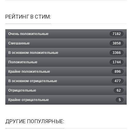
РЕЙТИНГ В СТИМ:
Очень положительные
7182
Смешанные
3858
В основном положительные
3366
Положительные
1744
Крайне положительные
896
В основном отрицательные
477
Отрицательные
62
Крайне отрицательные
5
ДРУГИЕ ПОПУЛЯРНЫЕ: