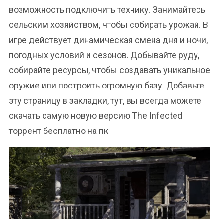
возможность подключить технику. Занимайтесь
сельским хозяйством, чтобы собирать урожай. В
игре действует динамическая смена дня и ночи,
погодных условий и сезонов. Добывайте руду,
собирайте ресурсы, чтобы создавать уникальное
оружие или построить огромную базу. Добавьте
эту страницу в закладки, тут, вы всегда можете
скачать самую новую версию The Infected
торрент бесплатно на пк.