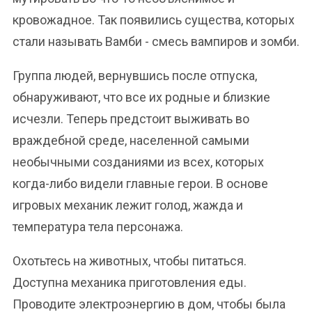
кровожадное. Так появились существа, которых
стали называть Вамби - смесь вампиров и зомби.
Группа людей, вернувшись после отпуска,
обнаруживают, что все их родные и близкие
исчезли. Теперь предстоит выживать во
враждебной среде, населенной самыми
необычными созданиями из всех, которых
когда-либо видели главные герои. В основе
игровых механик лежит голод, жажда и
температура тела персонажа.
Охотьтесь на животных, чтобы питаться.
Доступна механика приготовления еды.
Проводите электроэнергию в дом, чтобы была