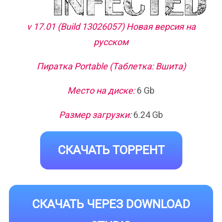
v 17.01 (Build 13026057) Новая версия на
русском
Пиратка Portable (Таблетка: Вшита)
Место на диске:
6 Gb
Размер загрузки:
6.24 Gb
СКАЧАТЬ ТОРРЕНТ
СКАЧАТЬ ЧЕРЕЗ DOWNLOAD