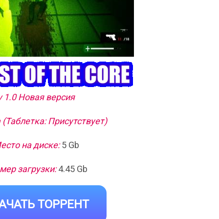
v 1.0 Новая версия
 (Таблетка: Присутствует)
есто на диске:
5 Gb
мер загрузки:
4.45 Gb
АЧАТЬ ТОРРЕНТ