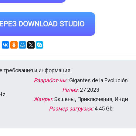
ЕРЕЗ DOWNLOAD STUDIO
 требования и информация:
Разработчик:
Gigantes de la Evolución
Релиз:
27 2023
GHz
Жанры:
Экшены, Приключения, Инди
Размер загрузки:
4.45 Gb