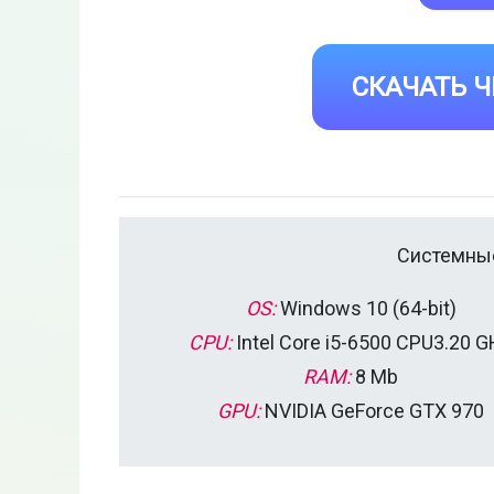
СКАЧАТЬ Ч
Системные
OS:
Windows 10 (64-bit)
CPU:
Intel Core i5-6500 CPU3.20 
RAM:
8 Mb
GPU:
NVIDIA GeForce GTX 970