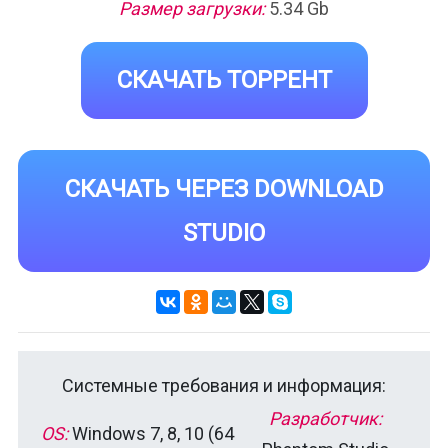
Размер загрузки:
5.34 Gb
СКАЧАТЬ ТОРРЕНТ
СКАЧАТЬ ЧЕРЕЗ DOWNLOAD
STUDIO
Системные требования и информация:
Разработчик:
OS:
Windows 7, 8, 10 (64