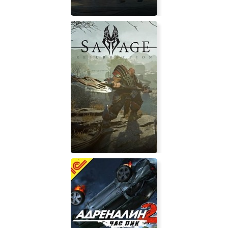
Personal Study