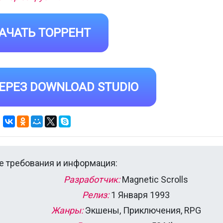
АЧАТЬ ТОРРЕНТ
ЕРЕЗ DOWNLOAD STUDIO
 требования и информация:
Разработчик:
Magnetic Scrolls
Релиз:
1 Января 1993
Жанры:
Экшены, Приключения, RPG