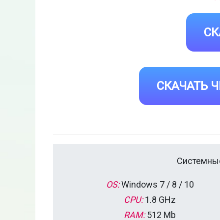
СК
СКАЧАТЬ Ч
Системные
OS:
Windows 7 / 8 / 10
CPU:
1.8 GHz
RAM:
512 Mb