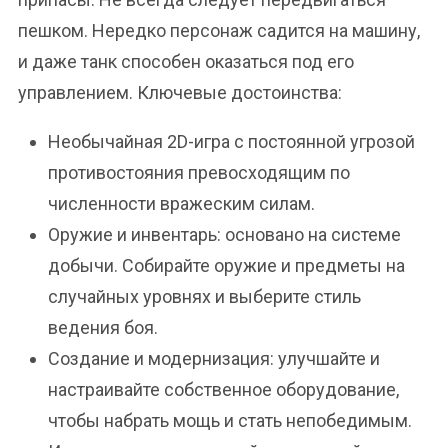
пешком. Нередко персонаж садится на машину,
и даже танк способен оказаться под его
управлением. Ключевые достоинства:
Необычайная 2D-игра с постоянной угрозой
противостояния превосходящим по
численности вражеским силам.
Оружие и инвентарь: основано на системе
добычи. Собирайте оружие и предметы на
случайных уровнях и выберите стиль
ведения боя.
Создание и модернизация: улучшайте и
настраивайте собственное оборудование,
чтобы набрать мощь и стать непобедимым.