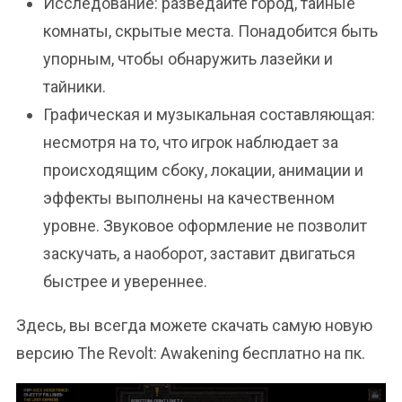
Исследование: разведайте город, тайные
комнаты, скрытые места. Понадобится быть
упорным, чтобы обнаружить лазейки и
тайники.
Графическая и музыкальная составляющая:
несмотря на то, что игрок наблюдает за
происходящим сбоку, локации, анимации и
эффекты выполнены на качественном
уровне. Звуковое оформление не позволит
заскучать, а наоборот, заставит двигаться
быстрее и увереннее.
Здесь, вы всегда можете скачать самую новую
версию The Revolt: Awakening бесплатно на пк.