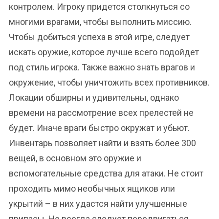
контролем. Игроку придется столкнуться со
многими врагами, чтобы выполнить миссию.
Чтобы добиться успеха в этой игре, следует
искать оружие, которое лучше всего подойдет
под стиль игрока. Также важно знать врагов и
окружение, чтобы уничтожить всех противников.
Локации обширны и удивительны, однако
времени на рассмотрение всех прелестей не
будет. Иначе враги быстро окружат и убьют.
Инвентарь позволяет найти и взять более 300
вещей, в основном это оружие и
вспомогательные средства для атаки. Не стоит
проходить мимо необычных ящиков или
укрытий – в них удастся найти улучшенные
припасы. Не всегда следует передвигаться