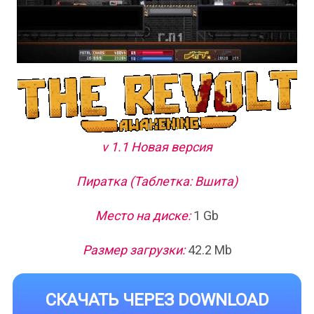
v 1.1 Новая версия
Пиратка (Таблетка: Вшита)
Место на диске:
1 Gb
Размер загрузки:
42.2 Mb
СКАЧАТЬ ЧЕРЕЗ DOWNLOAD