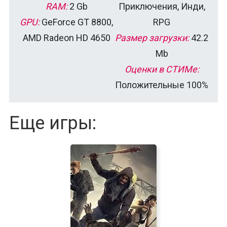
RAM:
2 Gb
Приключения, Инди,
GPU:
GeForce GT 8800,
RPG
AMD Radeon HD 4650
Размер загрузки:
42.2
Mb
Оценки в СТИМе:
Положительные 100%
Еще игры: