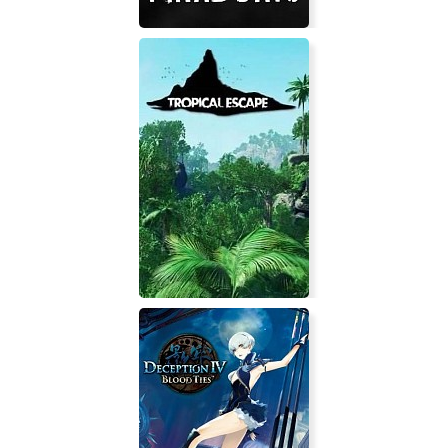
Final Days