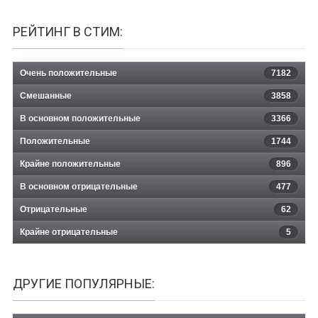
РЕЙТИНГ В СТИМ:
Очень положительные
7182
Смешанные
3858
В основном положительные
3366
Положительные
1744
Крайне положительные
896
В основном отрицательные
477
Отрицательные
62
Крайне отрицательные
5
ДРУГИЕ ПОПУЛЯРНЫЕ: