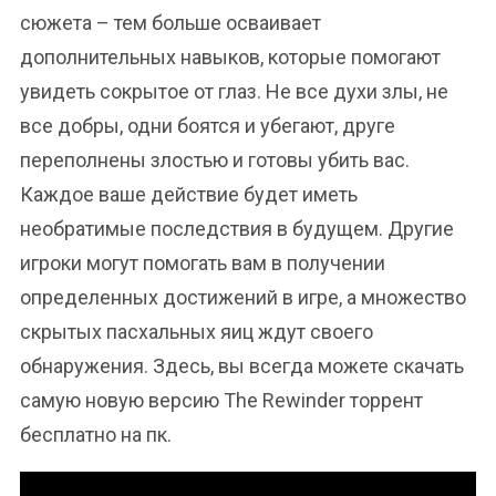
сюжета – тем больше осваивает
дополнительных навыков, которые помогают
увидеть сокрытое от глаз. Не все духи злы, не
все добры, одни боятся и убегают, друге
переполнены злостью и готовы убить вас.
Каждое ваше действие будет иметь
необратимые последствия в будущем. Другие
игроки могут помогать вам в получении
определенных достижений в игре, а множество
скрытых пасхальных яиц ждут своего
обнаружения. Здесь, вы всегда можете скачать
самую новую версию The Rewinder торрент
бесплатно на пк.