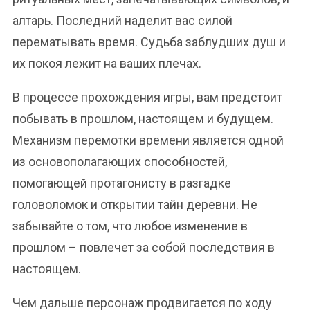
алтарь. Последний наделит вас силой
перематывать время. Судьба заблудших душ и
их покоя лежит на ваших плечах.
В процессе прохождения игры, вам предстоит
побывать в прошлом, настоящем и будущем.
Механизм перемотки времени является одной
из основополагающих способностей,
помогающей протагонисту в разгадке
головоломок и открытии тайн деревни. Не
забывайте о том, что любое изменение в
прошлом – повлечет за собой последствия в
настоящем.
Чем дальше персонаж продвигается по ходу