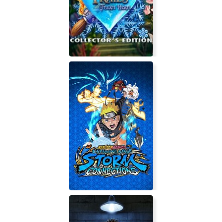
Light and Shadow - Doppelganger
Secret Trails: Frozen Heart