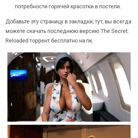
потребности горячей красотки в постели.
Добавьте эту страницу в закладки, тут, вы всегда
можете скачать последнюю версию The Secret:
Reloaded торрент бесплатно на пк.