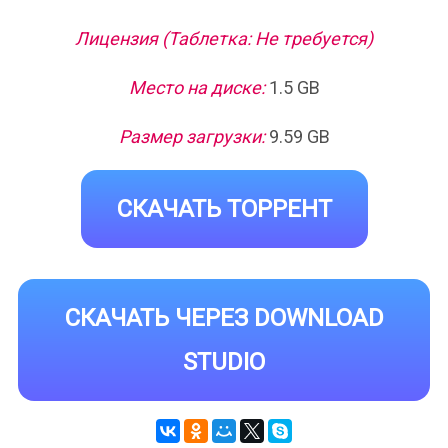
Лицензия (Таблетка: Не требуется)
Место на диске:
1.5 GB
Размер загрузки:
9.59 GB
СКАЧАТЬ ТОРРЕНТ
СКАЧАТЬ ЧЕРЕЗ DOWNLOAD
STUDIO