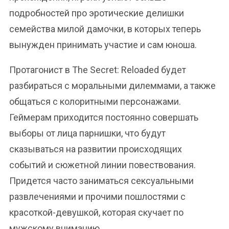
подробностей про эротические делишки
семейства милой дамочки, в которых теперь
вынужден принимать участие и сам юноша.
Протагонист в The Secret: Reloaded будет
разбираться с моральными дилеммами, а также
общаться с колоритными персонажами.
Геймерам приходится постоянно совершать
выборы от лица парнишки, что будут
сказываться на развитии происходящих
событий и сюжетной линии повествования.
Придется часто заниматься сексуальными
развлечениями и прочими пошлостями с
красоткой-девушкой, которая скучает по
мужскому вниманию.