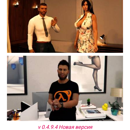
v 0.4.9.4 Новая версия