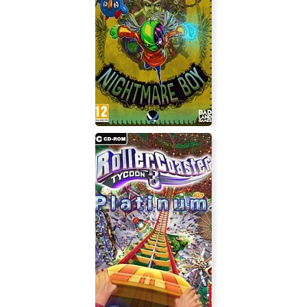
Nightmare Boy