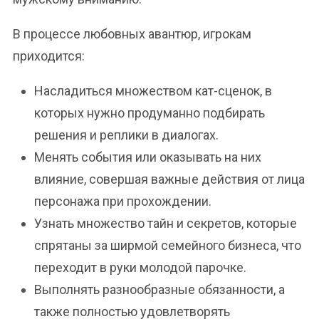
В процессе любовных авантюр, игрокам
приходится:
Насладиться множеством кат-сценок, в
которых нужно продуманно подбирать
решения и реплики в диалогах.
Менять события или оказывать на них
влияние, совершая важные действия от лица
персонажа при прохождении.
Узнать множество тайн и секретов, которые
спрятаны за ширмой семейного бизнеса, что
переходит в руки молодой парочке.
Выполнять разнообразные обязанности, а
также полностью удовлетворять