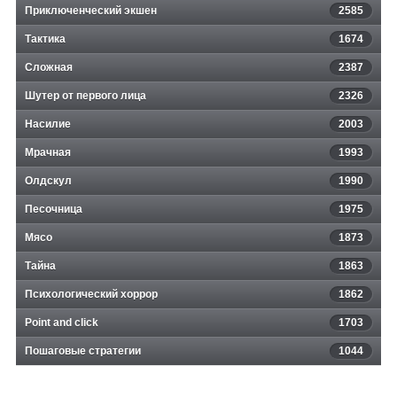
Приключенческий экшен
2585
Тактика
1674
Сложная
2387
Шутер от первого лица
2326
Насилие
2003
Мрачная
1993
Олдскул
1990
Песочница
1975
Мясо
1873
Тайна
1863
Психологический хоррор
1862
Point and click
1703
Пошаговые стратегии
1044