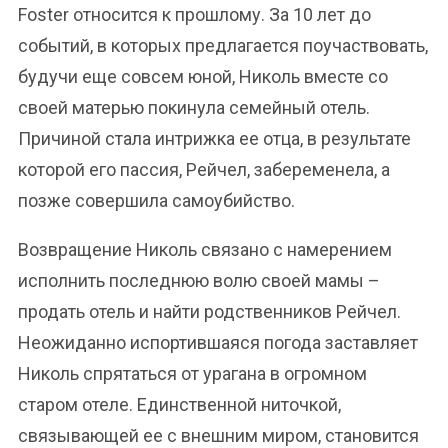
Foster относится к прошлому. За 10 лет до
событий, в которых предлагается поучаствовать,
будучи еще совсем юной, Николь вместе со
своей матерью покинула семейный отель.
Причиной стала интрижка ее отца, в результате
которой его пассия, Рейчел, забеременела, а
позже совершила самоубийство.
Возвращение Николь связано с намерением
исполнить последнюю волю своей мамы –
продать отель и найти родственников Рейчел.
Неожиданно испортившаяся погода заставляет
Николь спрятаться от урагана в огромном
старом отеле. Единственной ниточкой,
связывающей ее с внешним миром, становится