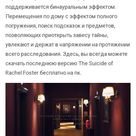
поддерживается бинауральным эффектом.
Перемещения по дому с эффектом полного
погружения, поиск подсказок и предметов,
позволяющих приоткрыть завесу тайны,
увлекают и держат в напряжении на протяжении
всего расследования. Здесь, вы всегда можете
скачать последнюю версию The Suicide of
Rachel Foster бесплатно на пк.