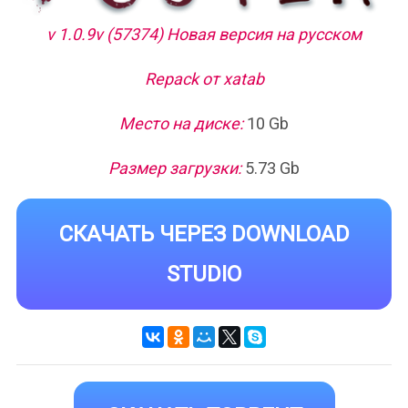
v 1.0.9v (57374) Новая версия на русском
Repack от xatab
Место на диске:
10 Gb
Размер загрузки:
5.73 Gb
СКАЧАТЬ ЧЕРЕЗ DOWNLOAD
STUDIO