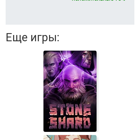
Еще игры: