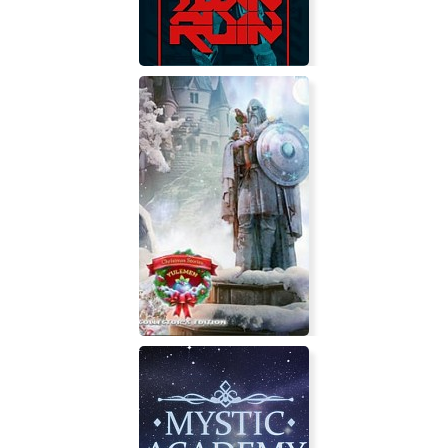
Twin Ruin