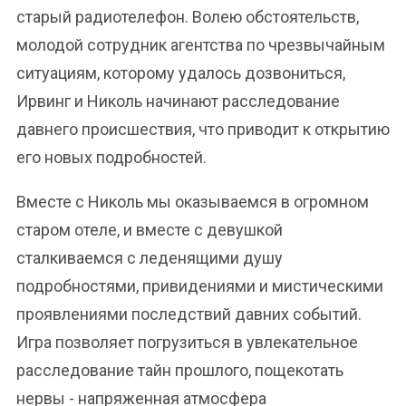
старый радиотелефон. Волею обстоятельств,
молодой сотрудник агентства по чрезвычайным
ситуациям, которому удалось дозвониться,
Ирвинг и Николь начинают расследование
давнего происшествия, что приводит к открытию
его новых подробностей.
Вместе с Николь мы оказываемся в огромном
старом отеле, и вместе с девушкой
сталкиваемся с леденящими душу
подробностями, привидениями и мистическими
проявлениями последствий давних событий.
Игра позволяет погрузиться в увлекательное
расследование тайн прошлого, пощекотать
нервы - напряженная атмосфера