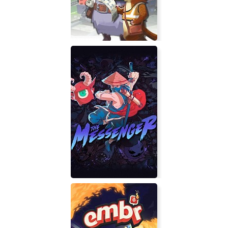
Tails of Trainspot