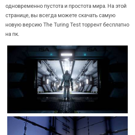
одновременно пустота и простота мира. На этой
странице, вы всегда можете скачать самую
новую версию The Turing Test торрент бесплатно
на пк.