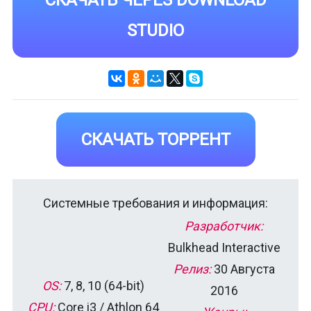
STUDIO
СКАЧАТЬ ТОРРЕНТ
Системные требования и информация:
Разработчик:
Bulkhead Interactive
Релиз:
30 Августа
OS:
7, 8, 10 (64-bit)
2016
CPU:
Core i3 / Athlon 64