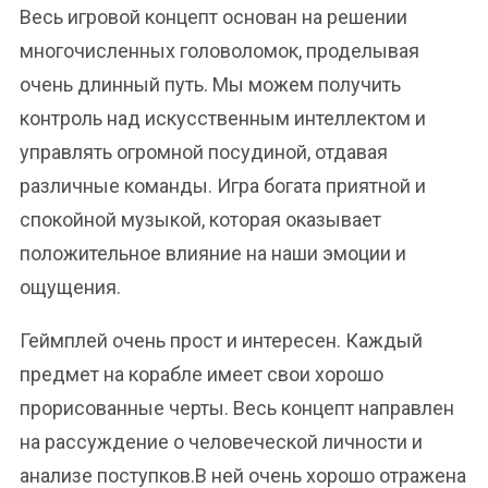
Весь игровой концепт основан на решении
многочисленных головоломок, проделывая
очень длинный путь. Мы можем получить
контроль над искусственным интеллектом и
управлять огромной посудиной, отдавая
различные команды. Игра богата приятной и
спокойной музыкой, которая оказывает
положительное влияние на наши эмоции и
ощущения.
Геймплей очень прост и интересен. Каждый
предмет на корабле имеет свои хорошо
прорисованные черты. Весь концепт направлен
на рассуждение о человеческой личности и
анализе поступков.В ней очень хорошо отражена