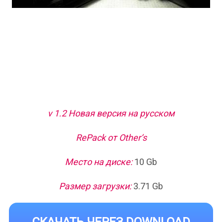
v 1.2 Новая версия на русском
RePack от Other‘s
Место на диске:
10 Gb
Размер загрузки:
3.71 Gb
СКАЧАТЬ ЧЕРЕЗ DOWNLOAD