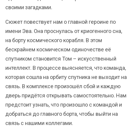
своими загадками.
Сюжет повествует нам о главной героине по
имени Эва. Она проснулась от криогенного сна,
на борту космического корабля. В этом
бескрайнем космическом одиночестве её
спутником становится Том – искусственный
интеллект. В процессе выясняется, что команда,
которая сошла на орбиту спутника не выходит на
связь. В комплексе произошёл сбой и каждую
дверь придётся открывать самостоятельно. Нам
предстоит узнать, что произошло с командой и
добраться до главного борта, чтобы выйти на
связь с нашими коллегами.