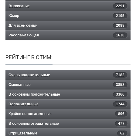
Выживание
2291
Юмор
2195
Для всей семьи
2088
Расслабляющая
1630
РЕЙТИНГ В СТИМ:
Очень положительные
7182
Смешанные
3858
В основном положительные
3366
Положительные
1744
Крайне положительные
896
В основном отрицательные
477
Отрицательные
62