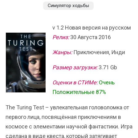
Симулятор ходьбы
v 1.2 Новая версия на русском
Релиз:
30 Августа 2016
Жанры:
Приключения, Инди
Размер загрузки:
3.71 Gb
Оценки в СТИМе:
Очень
Положительные 87%
The Turing Test – увлекательная головоломка от
первого лица, посвящённая приключениям в
космосе с элементами научной фантастики. Игра
сделана в виде квеста, который затягивает