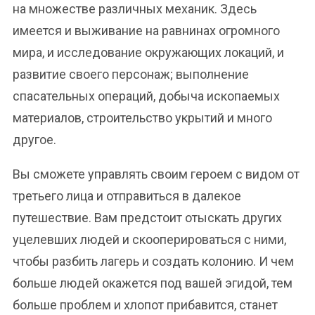
на множестве различных механик. Здесь
имеется и выживание на равнинах огромного
мира, и исследование окружающих локаций, и
развитие своего персонаж; выполнение
спасательных операций, добыча ископаемых
материалов, строительство укрытий и много
другое.
Вы сможете управлять своим героем с видом от
третьего лица и отправиться в далекое
путешествие. Вам предстоит отыскать других
уцелевших людей и скооперироваться с ними,
чтобы разбить лагерь и создать колонию. И чем
больше людей окажется под вашей эгидой, тем
больше проблем и хлопот прибавится, станет