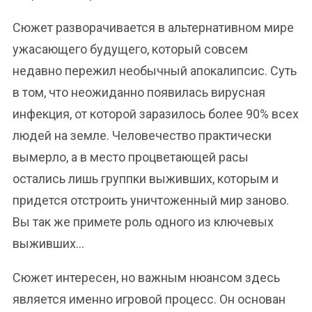
Сюжет разворачивается в альтернативном мире
ужасающего будущего, который совсем
недавно пережил необычный апокалипсис. Суть
в том, что неожиданно появилась вирусная
инфекция, от которой заразилось более 90% всех
людей на земле. Человечество практически
вымерло, а в место процветающей расы
остались лишь группки выживших, которым и
придется отстроить уничтоженный мир заново.
Вы так же примете роль одного из ключевых
выживших…
Сюжет интересен, но важным нюансом здесь
является именно игровой процесс. Он основан