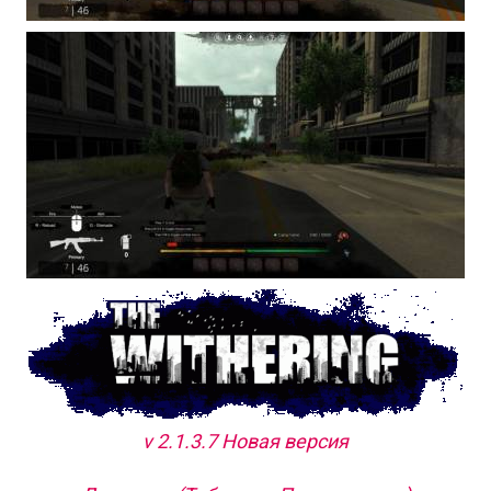
v 2.1.3.7 Новая версия