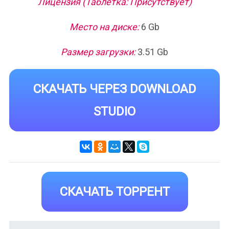
Лицензия (Таблетка: Присутствует)
Место на диске:
6 Gb
Размер загрузки:
3.51 Gb
СКАЧАТЬ ЧЕРЕЗ DOWNLOAD
STUDIO
СКАЧАТЬ ТОРРЕНТ