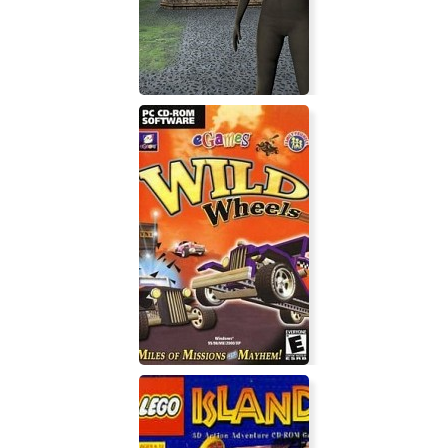
Mannequin The Passing