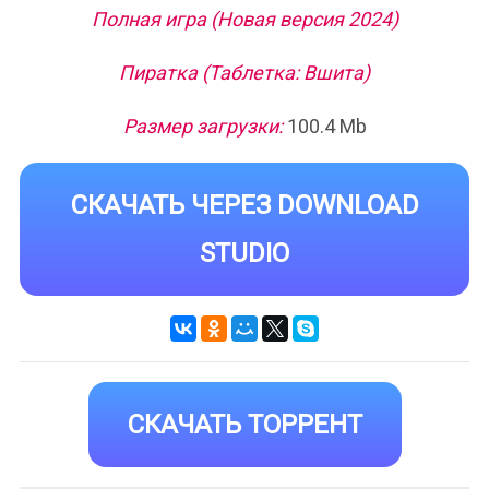
Полная игра (Новая версия 2024)
Пиратка (Таблетка: Вшита)
Размер загрузки:
100.4 Mb
СКАЧАТЬ ЧЕРЕЗ DOWNLOAD
STUDIO
СКАЧАТЬ ТОРРЕНТ