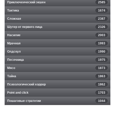
Приключенческий экшен
2585
Тактика
1674
Сложная
2387
Шутер от первого лица
2326
Насилие
2003
Мрачная
1993
Олдскул
1990
Песочница
1975
Мясо
1873
Тайна
1863
Психологический хоррор
1862
Point and click
1703
Пошаговые стратегии
1044