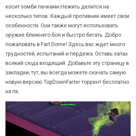
косит зомби пачками.Нежить делится на
несколько типов. Каждый противник имеет свои
особенности. Они также могут использовать
оружие ближнего боя и быстро бегать. Добро
пожаловать в Fart Dome! Здесь вас ждет много
трудностей, испытаний и пердежа. Оставь запах
всякий сюда входящий. Добавьте эту страницу в
закладки, тут, вы всегда можете скачать самую
новую версию TopDownFarter торрент бесплатно
на пк.