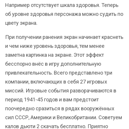
Например отсутствует шкала здоровья. Теперь
об уровне здоровья персонажа можно судить по
цвету экрана.
При получении ранения экран начинает краснеть
и чем ниже уровень здоровья, тем менее
заметна картинка на экране. Этот эффект
бесспорно внёс в игру дополнительную
привлекательность. Всего представлено три
компании, включающих в себя 27 игровых
миссий. Игровые события разворачиваются в
период 1941-45 годов и вам предстоит
поочередно сразиться в рядах вооружённых
сил СССР, Америки и Великобритании. Советуем
калов дьюти 2 скачать бесплатно. Приятно