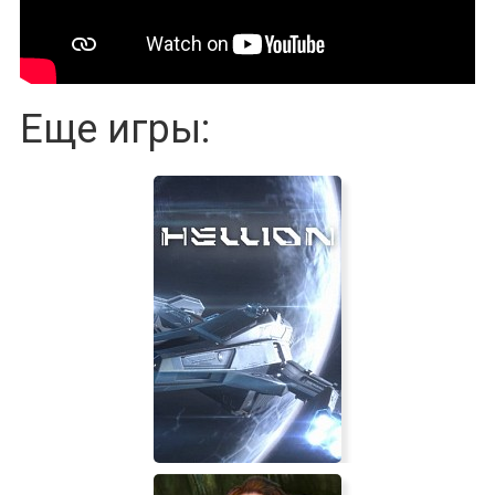
Еще игры: