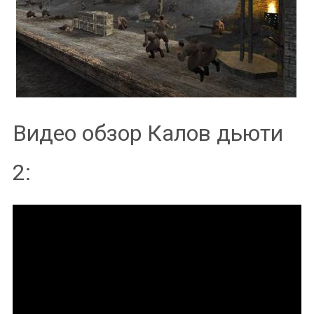
Видео обзор Калов дьюти
2: