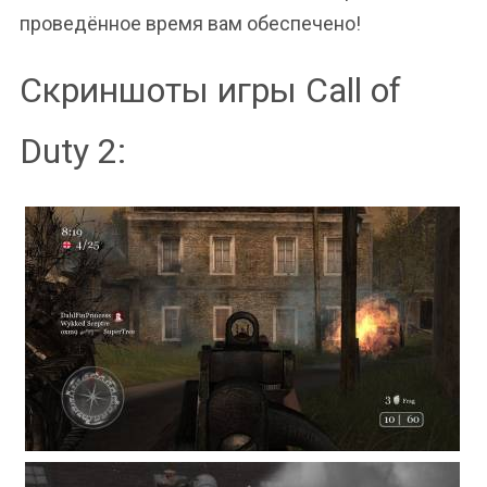
проведённое время вам обеспечено!
Скриншоты игры Call of
Duty 2: