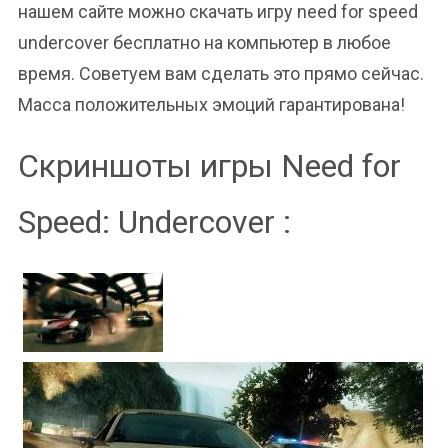
нашем сайте можно скачать игру need for speed
undercover бесплатно на компьютер в любое
время. Советуем вам сделать это прямо сейчас.
Масса положительных эмоций гарантирована!
Скриншоты игры Need for
Speed: Undercover :