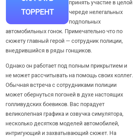
принять участие в целой
ТОРРЕНТ
череде нелегальных
подпольных
автомобильных гонок. Примечательно что по
сюжету главный герой — сотрудник полиции,
внедрившийся в ряды гонщиков.
Однако он работает под полным прикрытием и
не может рассчитывать на помощь своих коллег.
Обычная встреча с сотрудниками полиции
может обернуться погоней в духе настоящих
голливудских боевиков. Вас порадует
великолепная графика и озвучка симулятора,
несколько десятков моделей автомобилей,
интригующий и захватывающий сюжет. На