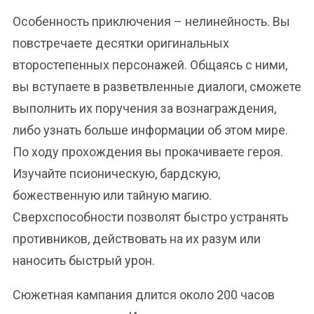
Особенность приключения – нелинейность. Вы
повстречаете десятки оригинальных
второстепенных персонажей. Общаясь с ними,
вы вступаете в разветвленные диалоги, сможете
выполнить их поручения за вознаграждения,
либо узнать больше информации об этом мире.
По ходу прохождения вы прокачиваете героя.
Изучайте псионическую, бардскую,
божественную или тайную магию.
Сверхспособности позволят быстро устранять
противников, действовать на их разум или
наносить быстрый урон.
Сюжетная кампания длится около 200 часов