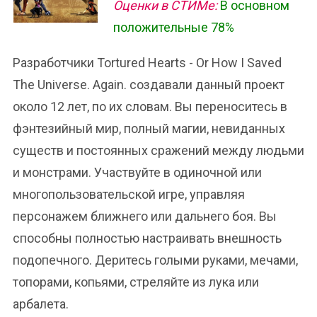
Оценки в СТИМе:
В основном
положительные 78%
Разработчики Tortured Hearts - Or How I Saved
The Universe. Again. создавали данный проект
около 12 лет, по их словам. Вы переноситесь в
фэнтезийный мир, полный магии, невиданных
существ и постоянных сражений между людьми
и монстрами. Участвуйте в одиночной или
многопользовательской игре, управляя
персонажем ближнего или дальнего боя. Вы
способны полностью настраивать внешность
подопечного. Деритесь голыми руками, мечами,
топорами, копьями, стреляйте из лука или
арбалета.