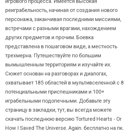
игрового процесса. Имеется высокая
реиграбельность, начиная от создания нового
персонажа, заканчивая последними миссиями,
встречами с разными врагами, нахождением
других предметов и прочим. Боевка
представлена в пошаговом виде, а местность
трехмерна. Путешествуйте по большим
вымышленным территориям и изучайте их.
Сюжет основан на разговорах и диалогах,
охватывает 185 областей в мультивселенной с 8
потенциальными приспешниками и 100+
играбельными подопечными. Добавьте эту
страницу в закладки, тут, вы всегда можете
скачать последнюю версию Tortured Hearts - Or
How I Saved The Universe. Again. бесплатно на пк.