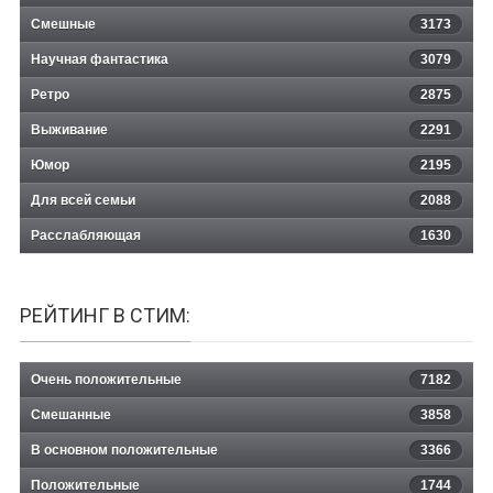
Смешные
3173
Научная фантастика
3079
Ретро
2875
Выживание
2291
Юмор
2195
Для всей семьи
2088
Расслабляющая
1630
РЕЙТИНГ В СТИМ:
Очень положительные
7182
Смешанные
3858
В основном положительные
3366
Положительные
1744