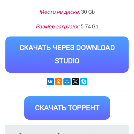
Место на диске:
30 Gb
Размер загрузки:
5.74 Gb
СКАЧАТЬ ЧЕРЕЗ DOWNLOAD
STUDIO
СКАЧАТЬ ТОРРЕНТ