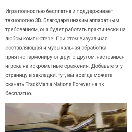
Игра полностью бесплатна и поддерживает
технологию 3D. Благодаря низким аппаратным
требованиям, она будет работать практически на
любом компьютере. При этом визуальная
составляющая и музыкальная обработка
приятно гармонируют друг с другом, настраивая
игрока на искрометные сражения. Добавьте эту
страницу в закладки, тут, вы всегда можете
скачать TrackMania Nations Forever на пк
бесплатно.