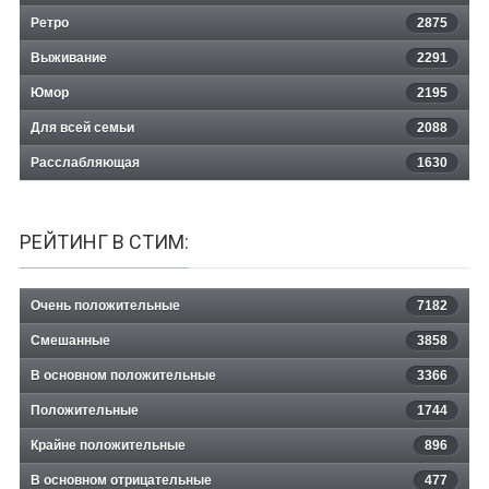
Ретро
2875
Выживание
2291
Юмор
2195
Для всей семьи
2088
Расслабляющая
1630
РЕЙТИНГ В СТИМ:
Очень положительные
7182
Смешанные
3858
В основном положительные
3366
Положительные
1744
Крайне положительные
896
В основном отрицательные
477