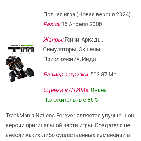
Полная игра (Новая версия 2024)
Релиз:
16 Апреля 2008
Жанры:
Гонки, Аркады,
Симуляторы, Экшены,
Приключения, Инди
Размер загрузки:
503.87 Mb
Оценки в СТИМе:
Очень
Положительные 86%
TrackMania Nations Forever является улучшенной
версии оригинальной части игры. Создатели не
внесли каких-либо существенных изменений в