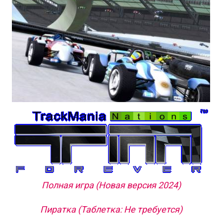
Полная игра (Новая версия 2024)
Пиратка (Таблетка: Не требуется)