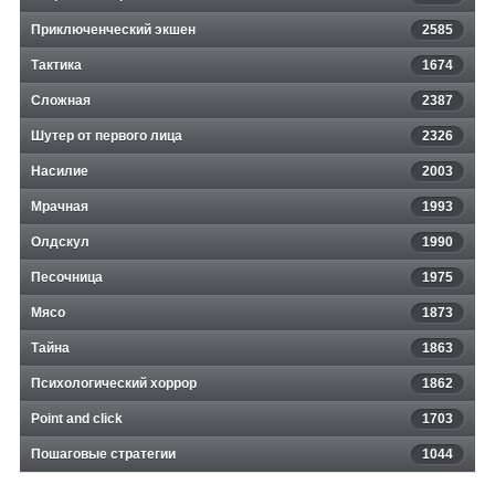
Приключенческий экшен
2585
Тактика
1674
Сложная
2387
Шутер от первого лица
2326
Насилие
2003
Мрачная
1993
Олдскул
1990
Песочница
1975
Мясо
1873
Тайна
1863
Психологический хоррор
1862
Point and click
1703
Пошаговые стратегии
1044