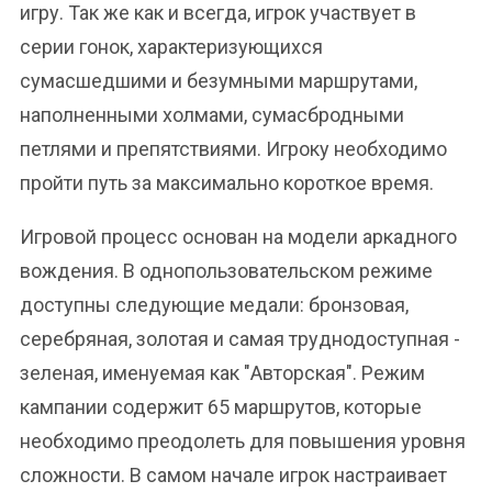
игру. Так же как и всегда, игрок участвует в
серии гонок, характеризующихся
сумасшедшими и безумными маршрутами,
наполненными холмами, сумасбродными
петлями и препятствиями. Игроку необходимо
пройти путь за максимально короткое время.
Игровой процесс основан на модели аркадного
вождения. В однопользовательском режиме
доступны следующие медали: бронзовая,
серебряная, золотая и самая труднодоступная -
зеленая, именуемая как "Авторская". Режим
кампании содержит 65 маршрутов, которые
необходимо преодолеть для повышения уровня
сложности. В самом начале игрок настраивает