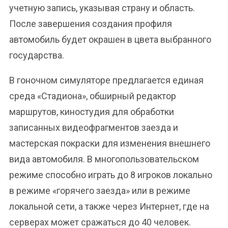
учетную запись, указывая страну и область.
После завершения создания профиля
автомобиль будет окрашен в цвета выбранного
государства.
В гоночном симуляторе предлагается единая
среда «Стадиона», обширный редактор
маршрутов, киностудия для обработки
записанных видеофрагментов заезда и
мастерская покраски для изменения внешнего
вида автомобиля. В многопользовательском
режиме способно играть до 8 игроков локально
в режиме «горячего заезда» или в режиме
локальной сети, а также через Интернет, где на
серверах может сражаться до 40 человек.