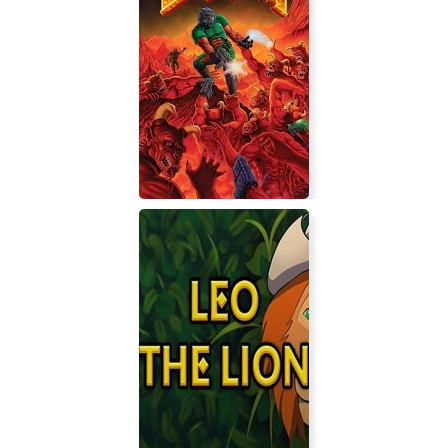
Ultimate DOOM