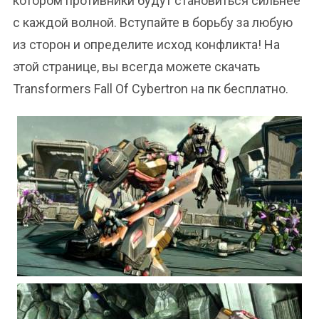
котором противники будут становиться сильнее
с каждой волной. Вступайте в борьбу за любую
из сторон и определите исход конфликта! На
этой странице, вы всегда можете скачать
Transformers Fall Of Cybertron на пк бесплатно.