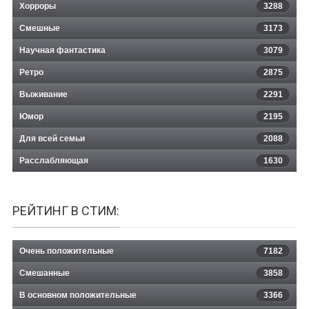
Хорроры
3288
Смешные
3173
Научная фантастика
3079
Ретро
2875
Выживание
2291
Юмор
2195
Для всей семьи
2088
Расслабляющая
1630
РЕЙТИНГ В СТИМ:
Очень положительные
7182
Смешанные
3858
В основном положительные
3366