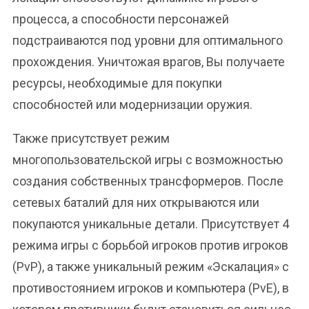
процесса, а способности персонажей
подстраиваются под уровни для оптимального
прохождения. Уничтожая врагов, Вы получаете
ресурсы, необходимые для покупки
способностей или модернизации оружия.
Также присутствует режим
многопользовательской игры с возможностью
создания собственных трансформеров. После
сетевых баталий для них открываются или
покупаются уникальные детали. Присутствует 4
режима игры с борьбой игроков против игроков
(PvP), а также уникальный режим «Эскалация» с
противостоянием игроков и компьютера (PvE), в