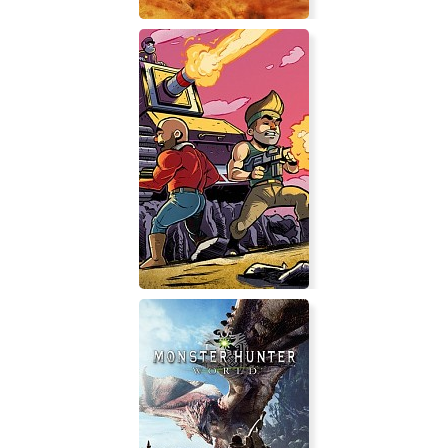
Dakar 18