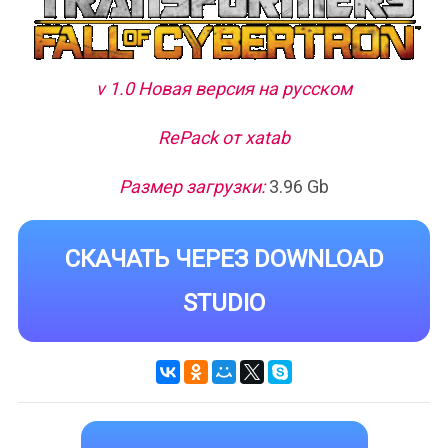
v 1.0 Новая версия на русском
RePack от xatab
Размер загрузки:
3.96 Gb
СКАЧАТЬ ЧЕРЕЗ DOWNLOAD
STUDIO