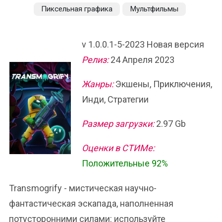
Пиксельная графика
Мультфильмы
v 1.0.0.1-5-2023 Новая версия
Релиз:
24 Апреля 2023
Жанры:
Экшены, Приключения,
Инди, Стратегии
Размер загрузки:
2.97 Gb
Оценки в СТИМе:
Положительные 92%
Transmogrify - мистическая научно-
фантастическая эскапада, наполненная
потусторонними силами: используйте