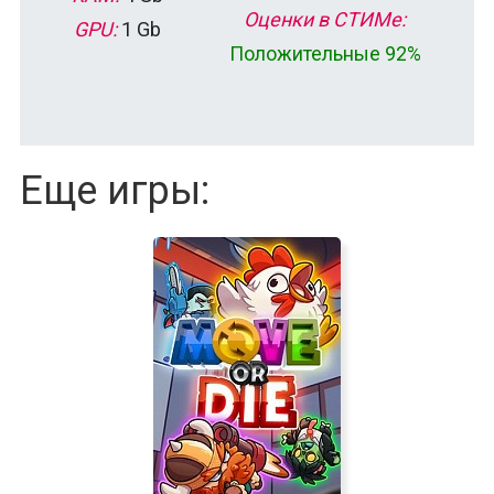
Оценки в СТИМе:
GPU:
1 Gb
Положительные 92%
Еще игры: