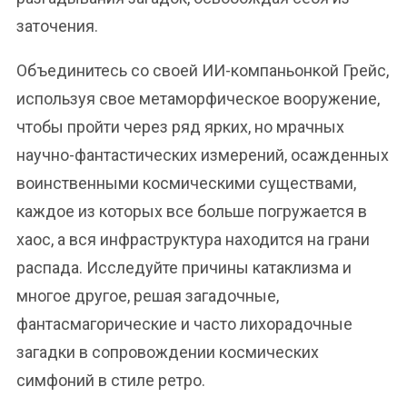
заточения.
Объединитесь со своей ИИ-компаньонкой Грейс,
используя свое метаморфическое вооружение,
чтобы пройти через ряд ярких, но мрачных
научно-фантастических измерений, осажденных
воинственными космическими существами,
каждое из которых все больше погружается в
хаос, а вся инфраструктура находится на грани
распада. Исследуйте причины катаклизма и
многое другое, решая загадочные,
фантасмагорические и часто лихорадочные
загадки в сопровождении космических
симфоний в стиле ретро.