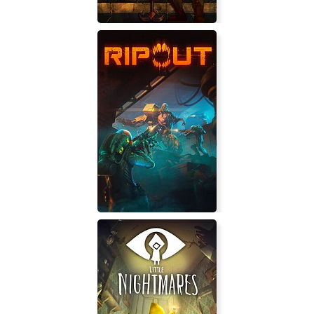
War for the Overworld