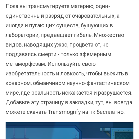
Пока вы трансмутируете материю, один-
единственный разряд от очаровательных, а
иногда и пугающих существ, бушующих в
лаборатории, предвещает гибель. Множество
видов, наводящих ужас, процветают, не
поддаваясь смерти - только эфемерным
метаморфозам. Используйте свою
изобретательность и ловкость, чтобы выжить в
коварном, обманчивом научно-фантастическом
мире, где реальность искажается и разрушается.
Добавьте эту страницу в закладки, тут, вы всегда
можете скачать Transmogrify на пк бесплатно.