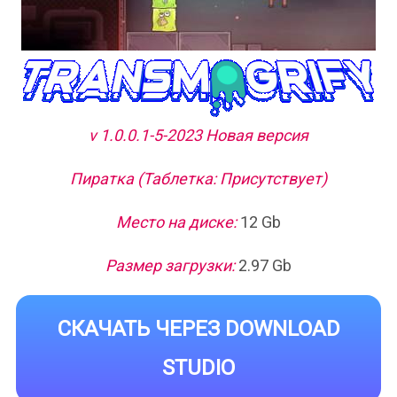
v 1.0.0.1-5-2023 Новая версия
Пиратка (Таблетка: Присутствует)
Место на диске:
12 Gb
Размер загрузки:
2.97 Gb
СКАЧАТЬ ЧЕРЕЗ DOWNLOAD
STUDIO