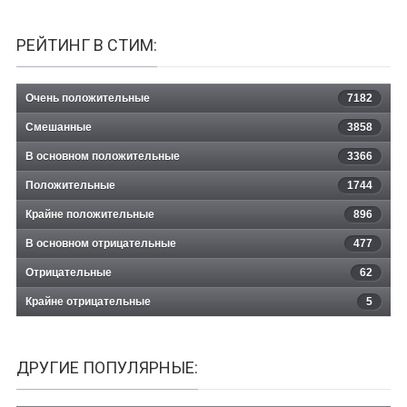
РЕЙТИНГ В СТИМ:
Очень положительные
7182
Смешанные
3858
В основном положительные
3366
Положительные
1744
Крайне положительные
896
В основном отрицательные
477
Отрицательные
62
Крайне отрицательные
5
ДРУГИЕ ПОПУЛЯРНЫЕ: