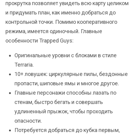
прокрутка позволяет увидеть всю карту целиком
и придумать план, как именно добраться до
контрольной точки. Помимо кооперативного
режима, имеется одиночный. Главные
особенности Trapped Guys:
Оригинальные уровни с блоками в стиле
Terraria.
10+ ловушек: циркулярные пилы, бездонные
пропасти, шиповые ямы и многое другое.
Главные персонажи способны лазать по
стенам, быстро бегать и совершать
удлиненный прыжок, чтобы проходить
опасности.
Потребуется добраться до кубка первым,