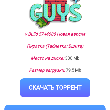
v Build 5744688 Новая версия
Пиратка (Таблетка: Вшита)
Место на диске:
300 Mb
Размер загрузки:
79.5 Mb
СКАЧАТЬ ТОРРЕНТ