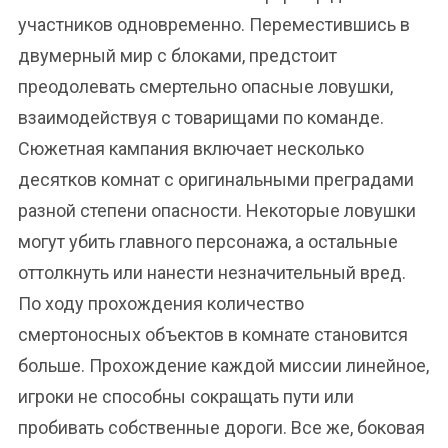
участников одновременно. Переместившись в
двумерный мир с блоками, предстоит
преодолевать смертельно опасные ловушки,
взаимодействуя с товарищами по команде.
Сюжетная кампания включает несколько
десятков комнат с оригинальными преградами
разной степени опасности. Некоторые ловушки
могут убить главного персонажа, а остальные
оттолкнуть или нанести незначительный вред.
По ходу прохождения количество
смертоносных объектов в комнате становится
больше. Прохождение каждой миссии линейное,
игроки не способны сокращать пути или
пробивать собственные дороги. Все же, боковая