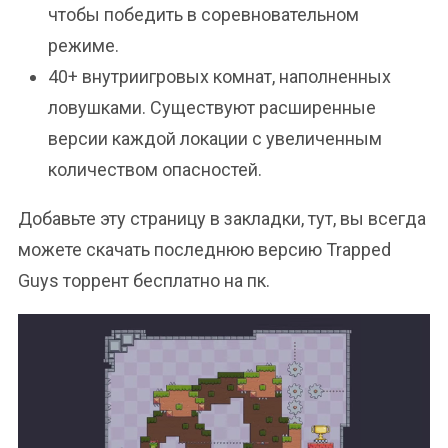
чтобы победить в соревновательном
режиме.
40+ внутриигровых комнат, наполненных
ловушками. Существуют расширенные
версии каждой локации с увеличенным
количеством опасностей.
Добавьте эту страницу в закладки, тут, вы всегда
можете скачать последнюю версию Trapped
Guys торрент бесплатно на пк.