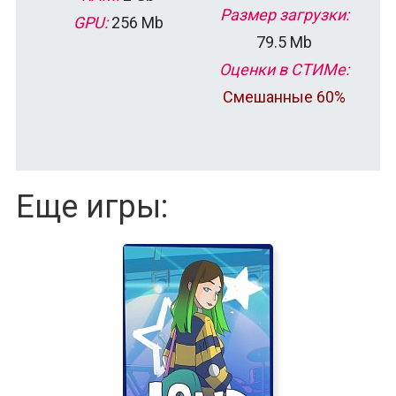
Размер загрузки:
GPU:
256 Mb
79.5 Mb
Оценки в СТИМе:
Смешанные 60%
Еще игры: