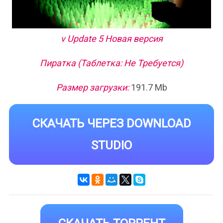
v Update 5 Новая версия
Пиратка (Таблетка: Не Требуется)
Размер загрузки:
191.7 Mb
СКАЧАТЬ ЧЕРЕЗ DOWNLOAD
STUDIO