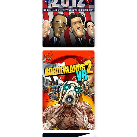
Ehandcipation
The Political Machine