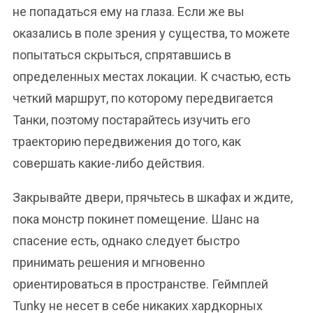
не попадаться ему на глаза. Если же вы
оказались в поле зрения у существа, то можете
попытаться скрыться, спрятавшись в
определенных местах локации. К счастью, есть
четкий маршрут, по которому передвигается
Танки, поэтому постарайтесь изучить его
траекторию передвижения до того, как
совершать какие-либо действия.
Закрывайте двери, прячьтесь в шкафах и ждите,
пока монстр покинет помещение. Шанс на
спасение есть, однако следует быстро
принимать решения и мгновенно
ориентироваться в пространстве. Геймплей
Tunky не несет в себе никаких хардкорных