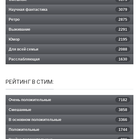
Научная фантастика
3079
Ретро
2875
Выживание
2291
Юмор
2195
Для всей семьи
2088
Расслабляющая
1630
РЕЙТИНГ В СТИМ:
Очень положительные
7182
Смешанные
3858
В основном положительные
3366
Положительные
1744