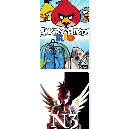
Angry Birds Rio