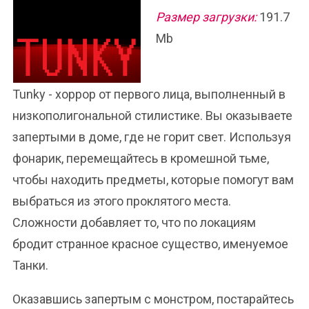
Размер загрузки:
191.7
Mb
Tunky - хоррор от первого лица, выполненный в
низкополигональной стилистике. Вы оказываете
запертыми в доме, где не горит свет. Используя
фонарик, перемещайтесь в кромешной тьме,
чтобы находить предметы, которые помогут вам
выбраться из этого проклятого места.
Сложности добавляет то, что по локациям
бродит странное красное существо, именуемое
Танки.
Оказавшись запертым с монстром, постарайтесь