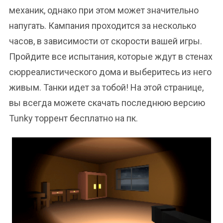
механик, однако при этом может значительно
напугать. Кампания проходится за несколько
часов, в зависимости от скорости вашей игры.
Пройдите все испытания, которые ждут в стенах
сюрреалистического дома и выберитесь из него
живым. Танки идет за тобой! На этой странице,
вы всегда можете скачать последнюю версию
Tunky торрент бесплатно на пк.