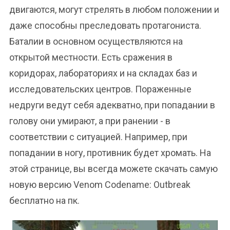
двигаются, могут стрелять в любом положении и
даже способны преследовать протагониста.
Баталии в основном осуществляются на
открытой местности. Есть сражения в
коридорах, лабораториях и на складах баз и
исследовательских центров. Пораженные
недруги ведут себя адекватно, при попадании в
голову они умирают, а при ранении - в
соответствии с ситуацией. Например, при
попадании в ногу, противник будет хромать. На
этой странице, вы всегда можете скачать самую
новую версию Venom Codename: Outbreak
бесплатно на пк.