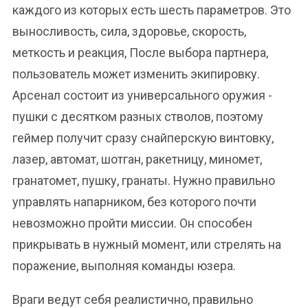
каждого из которых есть шесть параметров. Это
выносливость, сила, здоровье, скорость,
меткость и реакция, После выбора партнера,
пользователь может изменить экипировку.
Арсенал состоит из универсального оружия -
пушки с десятком разных стволов, поэтому
геймер получит сразу снайперскую винтовку,
лазер, автомат, шотган, ракетницу, миномет,
гранатомет, пушку, гранаты. Нужно правильно
управлять напарником, без которого почти
невозможно пройти миссии. Он способен
прикрывать в нужный момент, или стрелять на
поражение, выполняя команды юзера.
Враги ведут себя реалистично, правильно