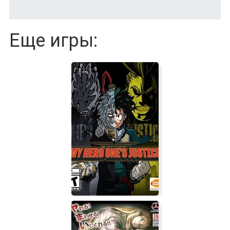
Еще игры: