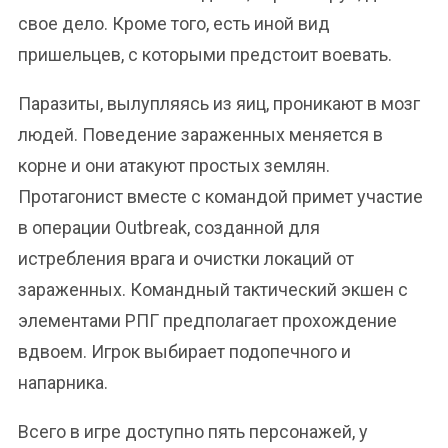
свое дело. Кроме того, есть иной вид
пришельцев, с которыми предстоит воевать.
Паразиты, вылупляясь из яиц, проникают в мозг
людей. Поведение зараженных меняется в
корне и они атакуют простых землян.
Протагонист вместе с командой примет участие
в операции Outbreak, созданной для
истребления врага и очистки локаций от
зараженных. Командный тактический экшен с
элементами РПГ предполагает прохождение
вдвоем. Игрок выбирает подопечного и
напарника.
Всего в игре доступно пять персонажей, у