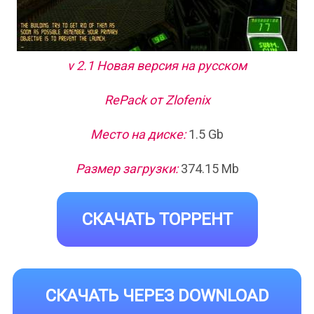
v 2.1 Новая версия на русском
RePack от Zlofenix
Место на диске:
1.5 Gb
Размер загрузки:
374.15 Mb
СКАЧАТЬ ТОРРЕНТ
СКАЧАТЬ ЧЕРЕЗ DOWNLOAD