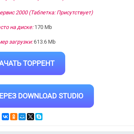
рвис 2000 (Таблетка: Присутствует)
сто на диске:
170 Mb
ер загрузки:
613.6 Mb
АЧАТЬ ТОРРЕНТ
ЕРЕЗ DOWNLOAD STUDIO