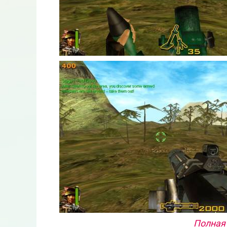
Полная 