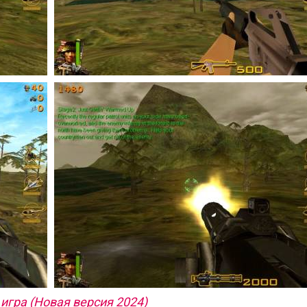
игра (Новая версия 2024)