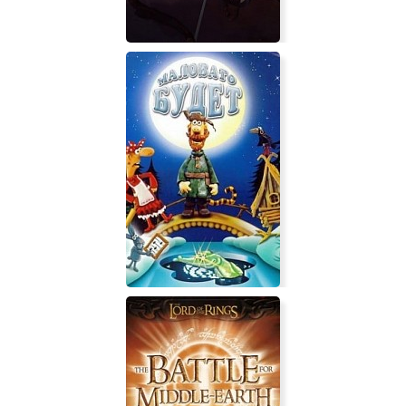
Aritana and the Twin Masks