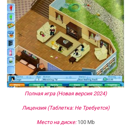
Полная игра (Новая версия 2024)
Лицензия (Таблетка: Не Требуется)
Место на диске:
100 Mb