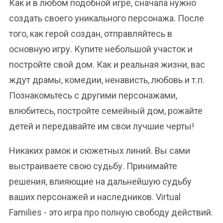
Как и в любом подобной игре, сначала нужно
создать своего уникального персонажа. После
того, как герой создан, отправляйтесь в
основную игру. Купите небольшой участок и
постройте свой дом. Как и реальная жизни, вас
ждут драмы, комедии, ненависть, любовь и т.п.
Познакомьтесь с другими персонажами,
влюбитесь, постройте семейный дом, рожайте
детей и передавайте им свои лучшие черты!
Никаких рамок и сюжетных линий. Вы сами
выстраиваете свою судьбу. Принимайте
решения, влияющие на дальнейшую судьбу
ваших персонажей и наследников. Virtual
Families - это игра про полную свободу действий.