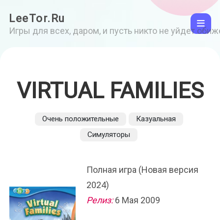
LeeTor.Ru
Игры для всех, даром, и пусть никто не уйдет оби
VIRTUAL FAMILIES
Очень положительные
Казуальная
Симуляторы
Полная игра (Новая версия
2024)
Релиз:
6 Мая 2009