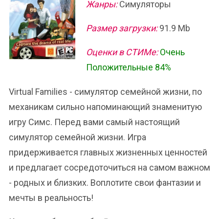
Жанры:
Симуляторы
Размер загрузки:
91.9 Mb
Оценки в СТИМе:
Очень
Положительные 84%
Virtual Families - симулятор семейной жизни, по
механикам сильно напоминающий знаменитую
игру Симс. Перед вами самый настоящий
симулятор семейной жизни. Игра
придерживается главных жизненных ценностей
и предлагает сосредоточиться на самом важном
- родных и близких. Воплотите свои фантазии и
мечты в реальность!