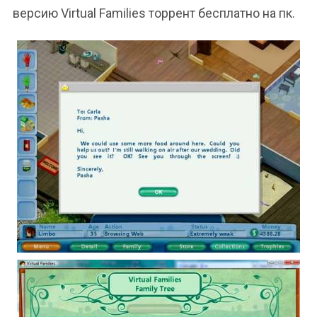
версию Virtual Families торрент бесплатно на пк.