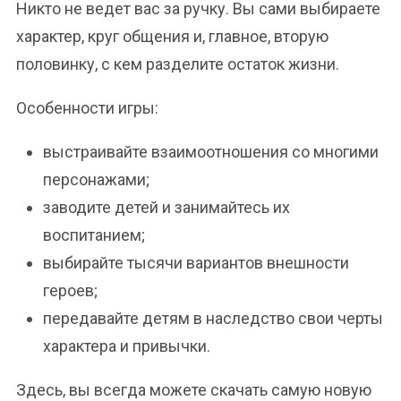
Никто не ведет вас за ручку. Вы сами выбираете
характер, круг общения и, главное, вторую
половинку, с кем разделите остаток жизни.
Особенности игры:
выстраивайте взаимоотношения со многими
персонажами;
заводите детей и занимайтесь их
воспитанием;
выбирайте тысячи вариантов внешности
героев;
передавайте детям в наследство свои черты
характера и привычки.
Здесь, вы всегда можете скачать самую новую