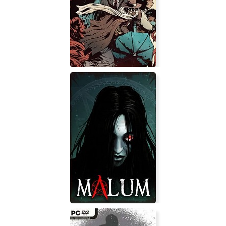
Gunbrella