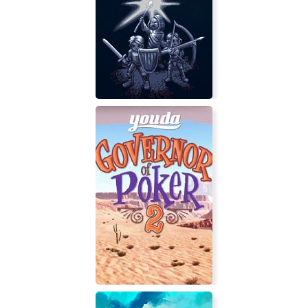
Crawl Tactics