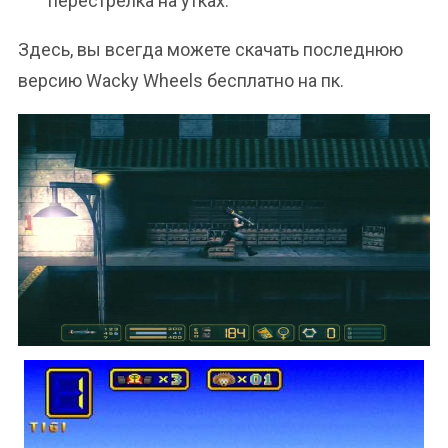
перестрелка на утках.
Здесь, вы всегда можете скачать последнюю
версию Wacky Wheels бесплатно на пк.