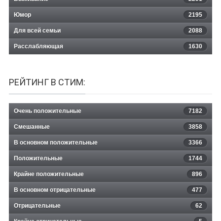
Юмор
2195
Для всей семьи
2088
Расслабляющая
1630
РЕЙТИНГ В СТИМ:
Очень положительные
7182
Смешанные
3858
В основном положительные
3366
Положительные
1744
Крайне положительные
896
В основном отрицательные
477
Отрицательные
62