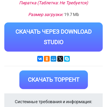
Пиратка (Таблетка: Не Требуется)
Размер загрузки:
19.7 Mb
СКАЧАТЬ ЧЕРЕЗ DOWNLOAD
STUDIO
СКАЧАТЬ ТОРРЕНТ
Системные требования и информация: