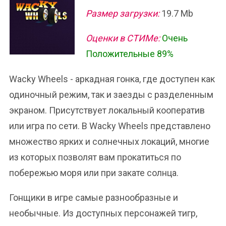
Размер загрузки:
19.7 Mb
Оценки в СТИМе:
Очень
Положительные 89%
Wacky Wheels - аркадная гонка, где доступен как
одиночный режим, так и заезды с разделенным
экраном. Присутствует локальный кооператив
или игра по сети. В Wacky Wheels представлено
множество ярких и солнечных локаций, многие
из которых позволят вам прокатиться по
побережью моря или при закате солнца.
Гонщики в игре самые разнообразные и
необычные. Из доступных персонажей тигр,