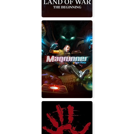
Land of War - The Beginning