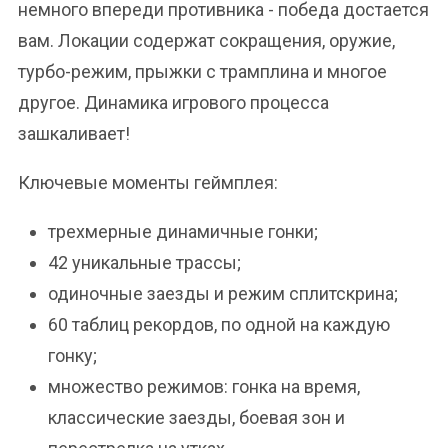
немного впереди противника - победа достается
вам. Локации содержат сокращения, оружие,
турбо-режим, прыжки с трамплина и многое
другое. Динамика игрового процесса
зашкаливает!
Ключевые моменты геймплея:
трехмерные динамичные гонки;
42 уникальные трассы;
одиночные заезды и режим сплитскрина;
60 таблиц рекордов, по одной на каждую
гонку;
множество режимов: гонка на время,
классические заезды, боевая зон и