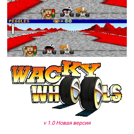
v 1.0 Новая версия