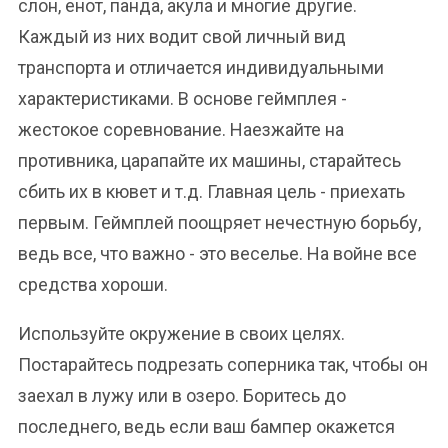
слон, енот, панда, акула и многие другие.
Каждый из них водит свой личный вид
транспорта и отличается индивидуальными
характеристиками. В основе геймплея -
жестокое соревнование. Наезжайте на
противника, царапайте их машины, старайтесь
сбить их в кювет и т.д. Главная цель - приехать
первым. Геймплей поощряет нечестную борьбу,
ведь все, что важно - это веселье. На войне все
средства хороши.
Используйте окружение в своих целях.
Постарайтесь подрезать соперника так, чтобы он
заехал в лужу или в озеро. Боритесь до
последнего, ведь если ваш бампер окажется