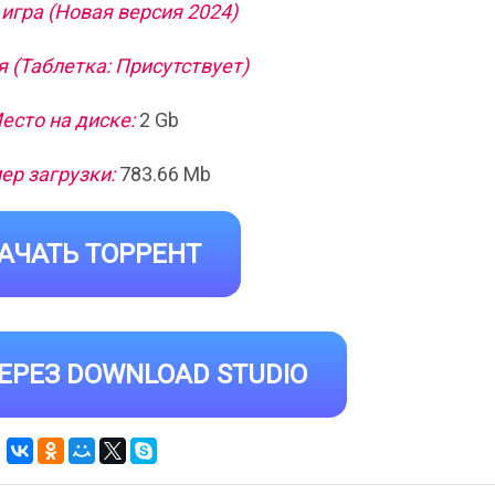
игра (Новая версия 2024)
 (Таблетка: Присутствует)
есто на диске:
2 Gb
ер загрузки:
783.66 Mb
АЧАТЬ ТОРРЕНТ
ЕРЕЗ DOWNLOAD STUDIO