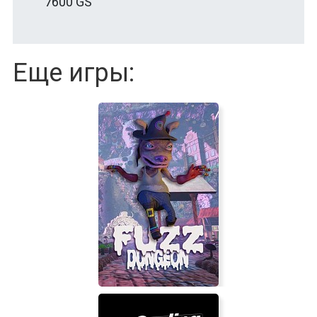
7600 GS
Еще игры: