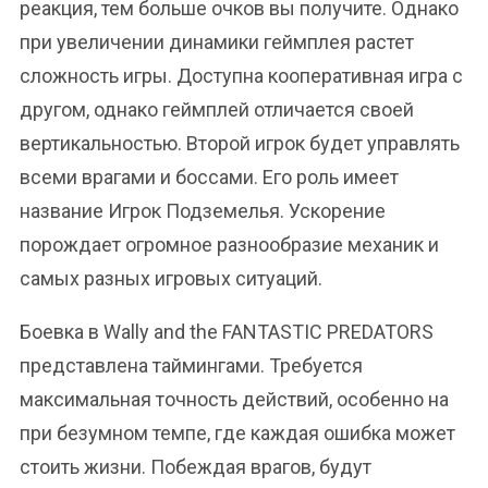
реакция, тем больше очков вы получите. Однако
при увеличении динамики геймплея растет
сложность игры. Доступна кооперативная игра с
другом, однако геймплей отличается своей
вертикальностью. Второй игрок будет управлять
всеми врагами и боссами. Его роль имеет
название Игрок Подземелья. Ускорение
порождает огромное разнообразие механик и
самых разных игровых ситуаций.
Боевка в Wally and the FANTASTIC PREDATORS
представлена таймингами. Требуется
максимальная точность действий, особенно на
при безумном темпе, где каждая ошибка может
стоить жизни. Побеждая врагов, будут