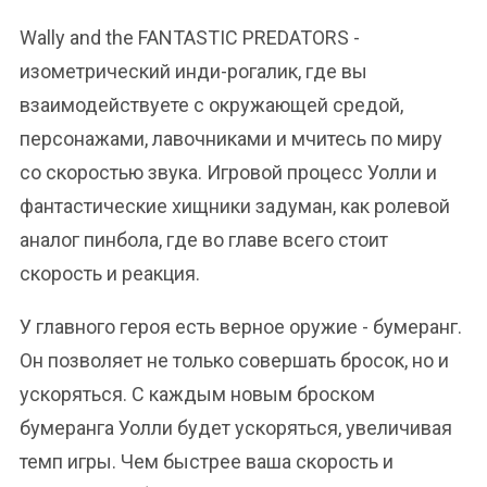
Wally and the FANTASTIC PREDATORS -
изометрический инди-рогалик, где вы
взаимодействуете с окружающей средой,
персонажами, лавочниками и мчитесь по миру
со скоростью звука. Игровой процесс Уолли и
фантастические хищники задуман, как ролевой
аналог пинбола, где во главе всего стоит
скорость и реакция.
У главного героя есть верное оружие - бумеранг.
Он позволяет не только совершать бросок, но и
ускоряться. С каждым новым броском
бумеранга Уолли будет ускоряться, увеличивая
темп игры. Чем быстрее ваша скорость и