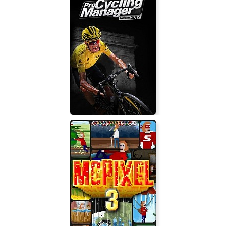
Fuzz Dungeon
Pro Cycling Manager 2017