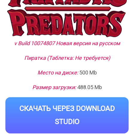
v Build 10074807 Новая версия на русском
Пиратка (Таблетка: Не требуется)
Место на диске:
500 Mb
Размер загрузки:
488.05 Mb
СКАЧАТЬ ЧЕРЕЗ DOWNLOAD
STUDIO