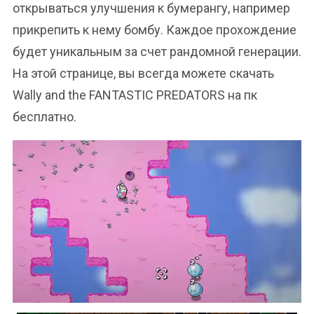
открываться улучшения к бумерангу, например
прикрепить к нему бомбу. Каждое прохождение
будет уникальным за счет рандомной генерации.
На этой странице, вы всегда можете скачать
Wally and the FANTASTIC PREDATORS на пк
бесплатно.