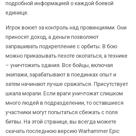
подробной информацией о каждой боевой
единице.
Игрок воюет за контроль над провинциями. Они
приносят доход, а деньги позволяют
запрашивать подкрепление с орбиты. В бою
можно приказывать пехоте окопаться, а технике
– уничтожить здания. Все бойцы, включая
экипажи, зарабатывают в поединках опыт и
затем начинают лучше сражаться. Присутствует
шкала морали. Если враги уничтожат слишком
много людей в подразделении, то оставшиеся
участники могут попытаться сбежать с поля
битвы. На этой странице, вы всегда можете
скачать последнюю версию Warhammer Epic