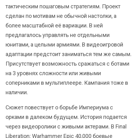
тактическим пошаговым стратегиям. Проект
сделан по мотивам не обычной настолки, а
более масштабной её вариации. В ней
предлагалось управлять не отдельными
юнитами, а целыми армиями. В видеоигровой
адаптации предстоит заниматься тем же самым.
Присутствует возможность сражаться с ботами
на 3 уровнях сложности или живыми
соперниками в мультиплеере. Кампания тоже в
наличии.
Сюжет повествует о борьбе Империума с
орками в далеком будущем. История подается
через видеоролики с живыми актерами. В Final
Liberation: Warhammer Epic 40,000 боевые