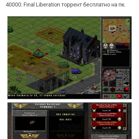
40000: Final Liberation торрент бесплатно на пк.