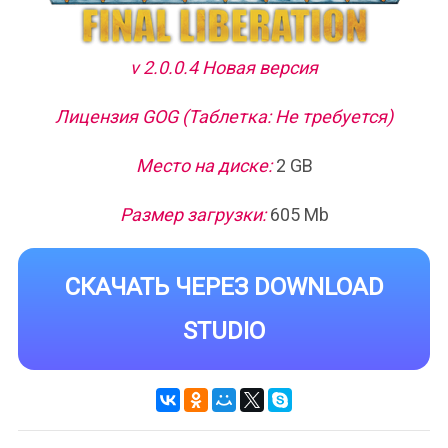
v 2.0.0.4 Новая версия
Лицензия GOG (Таблетка: Не требуется)
Место на диске:
2 GB
Размер загрузки:
605 Mb
СКАЧАТЬ ЧЕРЕЗ DOWNLOAD
STUDIO