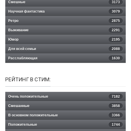
Смешные
3173
Научная фантастика
3079
Ретро
2875
Выживание
2291
Юмор
2195
Для всей семьи
2088
Расслабляющая
1630
РЕЙТИНГ В СТИМ:
Очень положительные
7182
Смешанные
3858
В основном положительные
3366
Положительные
1744