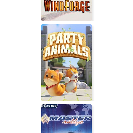
Windforge