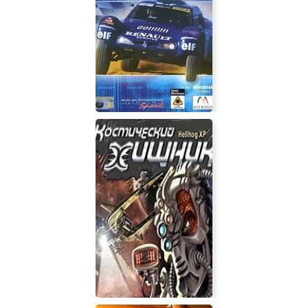
Party Animals
Master Rallye