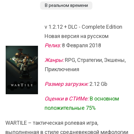
В реальном времени
v 1.2.12 + DLC - Complete Edition
Новая версия на русском
Релиз:
8 Февраля 2018
Жанры:
RPG, Стратегии, Экшены,
Приключения
Размер загрузки:
2.12 Gb
Оценки в СТИМе:
В основном
положительные 75%
WARTILE – тактическая ролевая игра,
выполненная в стиле средневековой мифологии