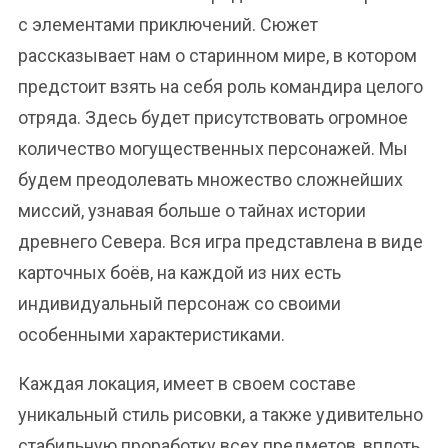
с элементами приключений. Сюжет
рассказывает нам о старинном мире, в котором
предстоит взять на себя роль командира целого
отряда. Здесь будет присутствовать огромное
количество могущественных персонажей. Мы
будем преодолевать множество сложнейших
миссий, узнавая больше о тайнах истории
древнего Севера. Вся игра представлена в виде
карточных боёв, на каждой из них есть
индивидуальный персонаж со своими
особенными характеристиками.
Каждая локация, имеет в своем составе
уникальный стиль рисовки, а также удивительно
стабильную проработку всех предметов, вплоть