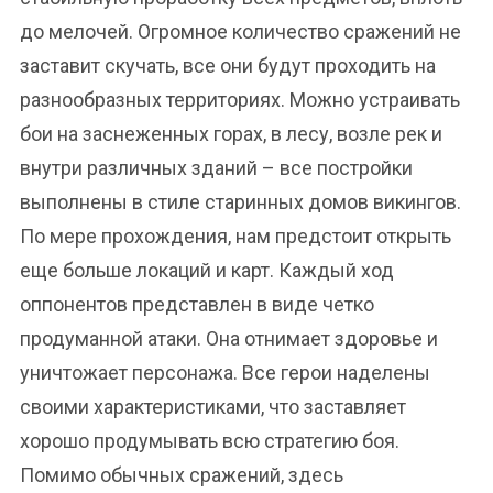
до мелочей. Огромное количество сражений не
заставит скучать, все они будут проходить на
разнообразных территориях. Можно устраивать
бои на заснеженных горах, в лесу, возле рек и
внутри различных зданий – все постройки
выполнены в стиле старинных домов викингов.
По мере прохождения, нам предстоит открыть
еще больше локаций и карт. Каждый ход
оппонентов представлен в виде четко
продуманной атаки. Она отнимает здоровье и
уничтожает персонажа. Все герои наделены
своими характеристиками, что заставляет
хорошо продумывать всю стратегию боя.
Помимо обычных сражений, здесь