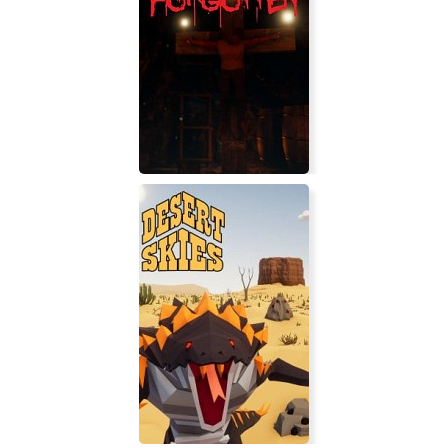
The Forgotten