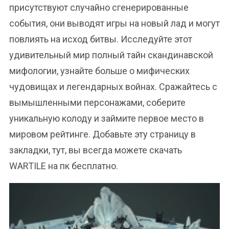
присутствуют случайно сгенерированные
события, они выводят игры на новый лад и могут
повлиять на исход битвы. Исследуйте этот
удивительный мир полный тайн скандинавской
мифологии, узнайте больше о мифических
чудовищах и легендарных войнах. Сражайтесь с
вымышленными персонажами, соберите
уникальную колоду и займите первое место в
мировом рейтинге. Добавьте эту страницу в
закладки, тут, вы всегда можете скачать
WARTILE на пк бесплатно.