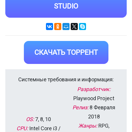
STUDIO
СКАЧАТЬ ТОРРЕНТ
Системные требования и информация:
Разработчик:
Playwood Project
Релиз:
8 Февраля
2018
OS:
7, 8, 10
Жанры:
RPG,
CPU:
Intel Core i3 /