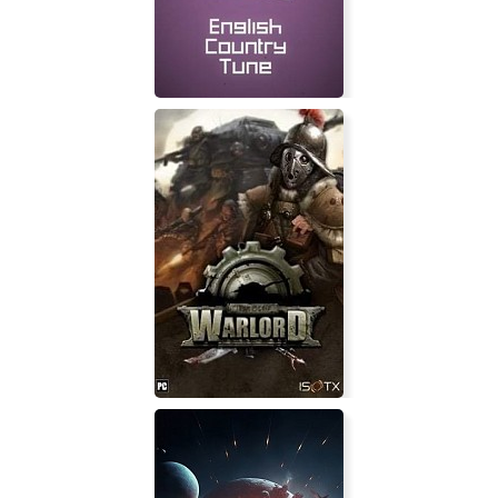
English Country Tune