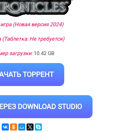
игра (Новая версия 2024)
 (Таблетка: Не требуется)
ер загрузки:
10.42 GB
АЧАТЬ ТОРРЕНТ
ЕРЕЗ DOWNLOAD STUDIO