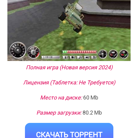
Полная игра (Новая версия 2024)
Лицензия (Таблетка: Не Требуется)
Место на диске:
60 Mb
Размер загрузки:
80.2 Mb
СКАЧАТЬ ТОРРЕНТ