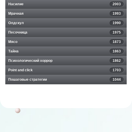
Насилие
2003
Мрачная
1993
Олдскул
1990
Песочница
1975
Мясо
1873
Тайна
1863
Психологический хоррор
1862
Point and click
1703
Пошаговые стратегии
1044