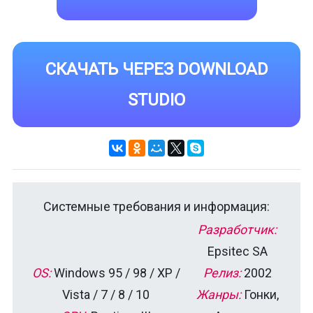
СКАЧАТЬ ЧЕРЕЗ DOWNLOAD
STUDIO
Системные требования и информация:
Разработчик:
Epsitec SA
OS:
Windows 95 / 98 / XP /
Релиз:
2002
Vista / 7 / 8 / 10
Жанры:
Гонки,