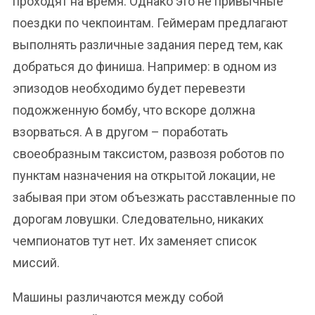
проходят на время. Однако это не привычные
поездки по чекпоинтам. Геймерам предлагают
выполнять различные задания перед тем, как
добраться до финиша. Например: в одном из
эпизодов необходимо будет перевезти
подожженную бомбу, что вскоре должна
взорваться. А в другом – поработать
своеобразным таксистом, развозя роботов по
пунктам назначения на открытой локации, не
забывая при этом объезжать расставленные по
дорогам ловушки. Следовательно, никаких
чемпионатов тут нет. Их заменяет список
миссий.
Машины различаются между собой