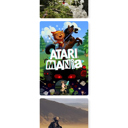
The Forest Cathedral