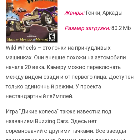
Жанры:
Гонки, Аркады
Размер загрузки:
80.2 Mb
Wild Wheels – это гонки на причудливых
машинках. Они внешне похожи на автомобили
начала 20 века. Камеру можно переключать
между видом сзади и от первого лица. Доступен
только одиночный режим. У проекта
нестандартный геймплей.
Игра "Дикие колеса" также известна под
названием Buzzing Cars. Здесь нет
соревнований с другими тачками. Все заезды