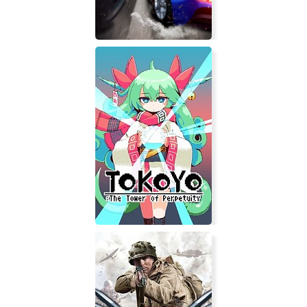
Dangerous Driving