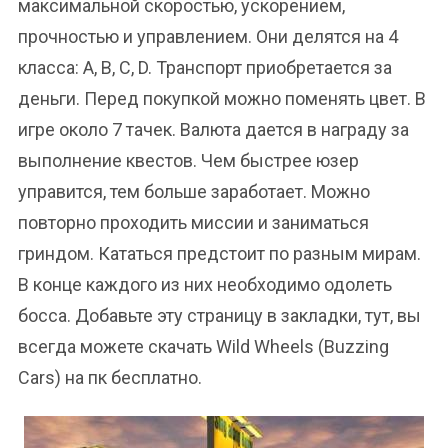
максимальной скоростью, ускорением,
прочностью и управлением. Они делятся на 4
класса: A, B, C, D. Транспорт приобретается за
деньги. Перед покупкой можно поменять цвет. В
игре около 7 тачек. Валюта дается в награду за
выполнение квестов. Чем быстрее юзер
управится, тем больше заработает. Можно
повторно проходить миссии и заниматься
гриндом. Кататься предстоит по разным мирам.
В конце каждого из них необходимо одолеть
босса. Добавьте эту страницу в закладки, тут, вы
всегда можете скачать Wild Wheels (Buzzing
Cars) на пк бесплатно.